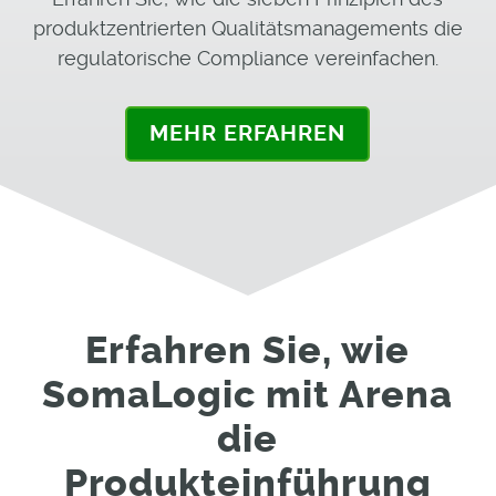
produktzentrierten Qualitätsmanagements die
regulatorische Compliance vereinfachen.
MEHR ERFAHREN
Erfahren Sie, wie
SomaLogic mit Arena
die
Produkteinführung