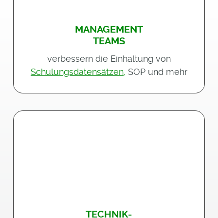
MANAGEMENT
TEAMS
verbessern die Einhaltung von
Schulungsdatensätzen,
SOP und mehr
TECHNIK-