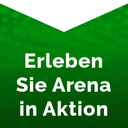
Erleben
Sie Arena
in Aktion