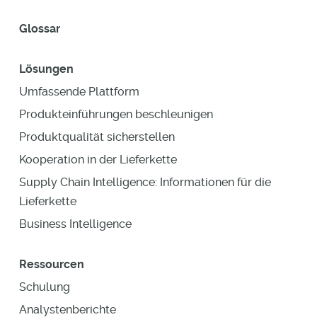
Glossar
Lösungen
Umfassende Plattform
Produkteinführungen beschleunigen
Produktqualität sicherstellen
Kooperation in der Lieferkette
Supply Chain Intelligence: Informationen für die
Lieferkette
Business Intelligence
Ressourcen
Schulung
Analystenberichte