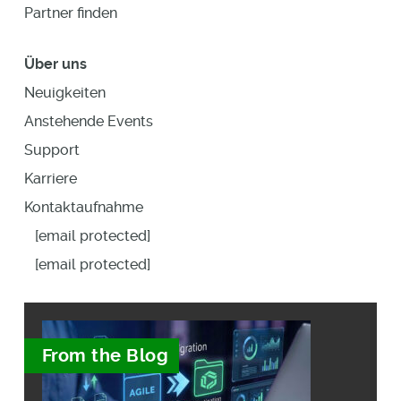
Partner finden
Über uns
Neuigkeiten
Anstehende Events
Support
Karriere
Kontaktaufnahme
[email protected]
[email protected]
From the Blog