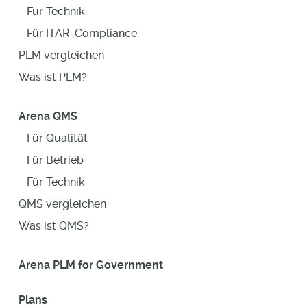
Für Technik
Für ITAR-Compliance
PLM vergleichen
Was ist PLM?
Arena QMS
Für Qualität
Für Betrieb
Für Technik
QMS vergleichen
Was ist QMS?
Arena PLM for Government
Plans