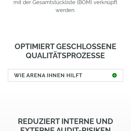
mit der Gesamtstückliste (BOM) verknüpft
werden.
OPTIMIERT GESCHLOSSENE
QUALITÄTSPROZESSE
WIE ARENA IHNEN HILFT
REDUZIERT INTERNE UND
EXTERNE AUDIT-RISIKEN