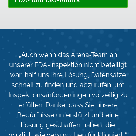
FDA- und ISO-Audits
„Auch wenn das Arena-Team an
unserer FDA-Inspektion nicht beteiligt
war, half uns Ihre Lösung, Datensätze
schnell zu finden und abzurufen, um
Inspektionsanforderungen vorzeitig zu
erfüllen. Danke, dass Sie unsere
Bedürfnisse unterstützt und eine
Lösung geschaffen haben, die
wirklich wie versprochen funktioniert!“