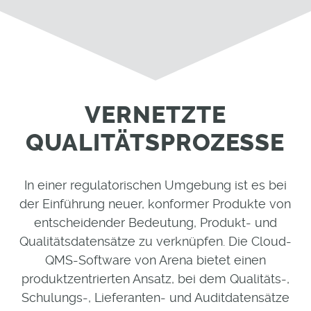
VERNETZTE
QUALITÄTSPROZESSE
In einer regulatorischen Umgebung ist es bei
der Einführung neuer, konformer Produkte von
entscheidender Bedeutung, Produkt- und
Qualitätsdatensätze zu verknüpfen. Die Cloud-
QMS-Software von Arena bietet einen
produktzentrierten Ansatz, bei dem Qualitäts-,
Schulungs-, Lieferanten- und Auditdatensätze