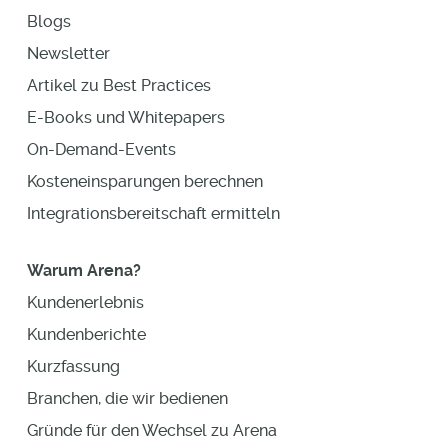
Blogs
Newsletter
Artikel zu Best Practices
E-Books und Whitepapers
On-Demand-Events
Kosteneinsparungen berechnen
Integrationsbereitschaft ermitteln
Warum Arena?
Kundenerlebnis
Kundenberichte
Kurzfassung
Branchen, die wir bedienen
Gründe für den Wechsel zu Arena