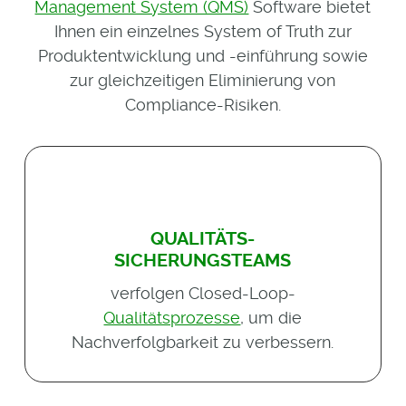
Management System (QMS)
Software bietet
Ihnen ein einzelnes System of Truth zur
Produktentwicklung und -einführung sowie
zur gleichzeitigen Eliminierung von
Compliance-Risiken.
QUALITÄTS-
SICHERUNGSTEAMS
verfolgen Closed-Loop-
Qualitätsprozesse
, um die
Nachverfolgbarkeit zu verbessern.