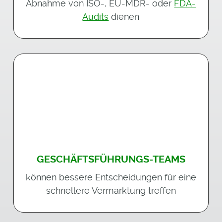
Abnahme von ISO-, EU-MDR- oder
FDA-
Audits
dienen
GESCHÄFTSFÜHRUNGS-TEAMS
können bessere Entscheidungen für eine
schnellere Vermarktung treffen