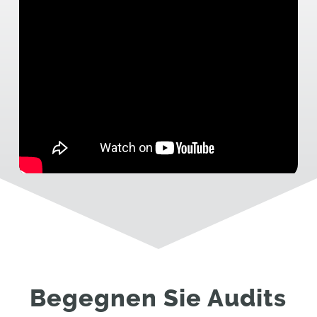
Begegnen Sie Audits