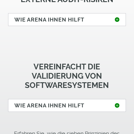
WIE ARENA IHNEN HILFT
VEREINFACHT DIE
VALIDIERUNG VON
SOFTWARESYSTEMEN
WIE ARENA IHNEN HILFT
Erfahren Sie, wie die sieben Prinzipien des