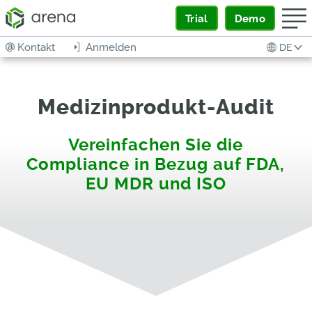
Trial
Demo
Kontakt
Anmelden
DE
Medizinprodukt-Audit
Vereinfachen Sie die
Compliance in Bezug auf FDA,
EU MDR und ISO