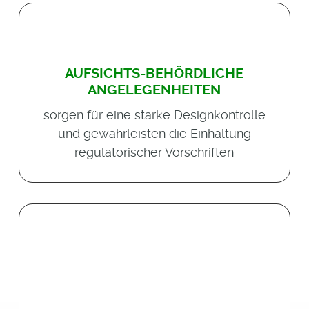
AUFSICHTS-BEHÖRDLICHE
ANGELEGENHEITEN
sorgen für eine starke Designkontrolle
und gewährleisten die Einhaltung
regulatorischer Vorschriften