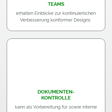
TEAMS
erhalten Einblicke zur kontinuierlichen
Verbesserung konformer Designs
DOKUMENTEN-
KONTROLLE
kann als Vorbereitung für sowie interne