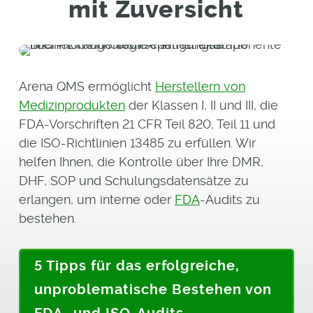
mit Zuversicht
Arena QMS ermöglicht
Herstellern von
Medizinprodukten
der Klassen I, II und III, die
FDA-Vorschriften 21 CFR Teil 820, Teil 11 und
die ISO-Richtlinien 13485 zu erfüllen. Wir
helfen Ihnen, die Kontrolle über Ihre DMR,
DHF, SOP und Schulungsdatensätze zu
erlangen, um interne oder
FDA
-Audits zu
bestehen.
5 Tipps für das erfolgreiche,
unproblematische Bestehen von