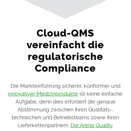
Cloud-QMS
vereinfacht die
regulatorische
Compliance
Die Markteinführung sicherer, konformer und
innovativer Medizinprodukte
ist keine einfache
Aufgabe, denn dies erfordert die genaue
Abstimmung zwischen Ihren Qualitäts-,
technischen und Betriebsteams sowie Ihren
Lieferkettenpartnern.
Die Arena Quality