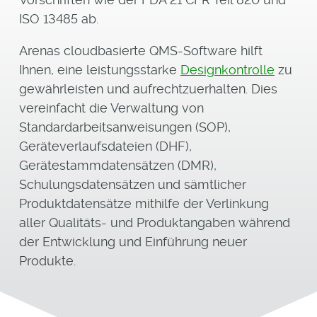
ISO 13485 ab.
Arenas cloudbasierte QMS-Software hilft
Ihnen, eine leistungsstarke
Designkontrolle
zu
gewährleisten und aufrechtzuerhalten. Dies
vereinfacht die Verwaltung von
Standardarbeitsanweisungen (SOP),
Geräteverlaufsdateien (DHF),
Gerätestammdatensätzen (DMR),
Schulungsdatensätzen und sämtlicher
Produktdatensätze mithilfe der Verlinkung
aller Qualitäts- und Produktangaben während
der Entwicklung und Einführung neuer
Produkte.