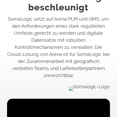
beschleunigt
SomaLogic setzt auf Arena PLM und QMS, um
den Anforderungen eines stark regulierten
Umfelds gerecht zu werden und digitale
Datensätze mit robusten
Kontrollmechanismen zu verwalten. Die
Cloud-Lösung von Arena ist für SomaLogic bei
der Zusammenarbeit mit geografisch
verteilten Teams und Lieferkettenpartnern
unverzichtbar.