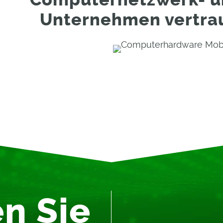
Unternehmen vertrau
n Sie