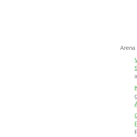
Arena 