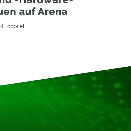
en auf Arena