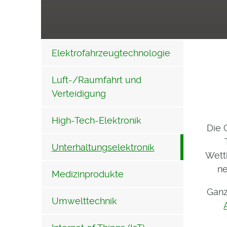
Elektrofahrzeugtechnologie
Luft-/Raumfahrt und
Verteidigung
High-Tech-Elektronik
Die 
Unterhaltungselektronik
Wet
ne
Medizinprodukte
Ganz
Umwelttechnik