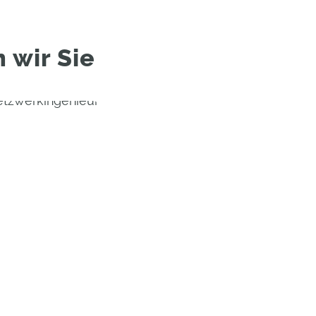
 wir Sie