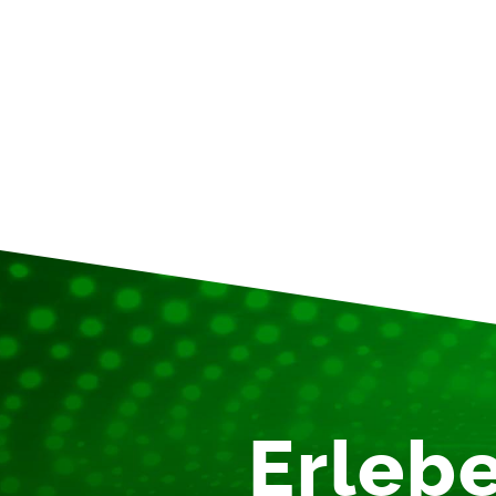
Erlebe