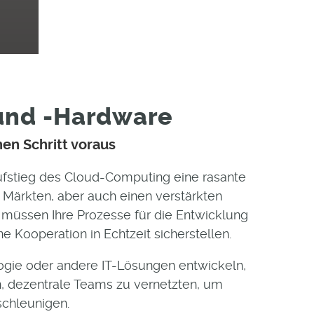
und -Hardware
nen Schritt voraus
ufstieg des Cloud-Computing eine rasante
 Märkten, aber auch einen verstärkten
, müssen Ihre Prozesse für die Entwicklung
e Kooperation in Echtzeit sicherstellen.
gie oder andere IT-Lösungen entwickeln,
en, dezentrale Teams zu vernetzten, um
chleunigen.