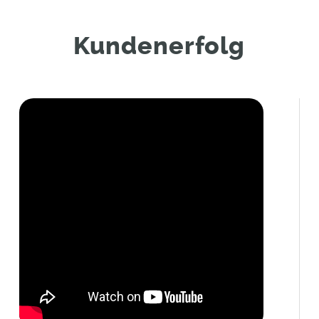
Kundenerfolg