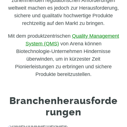
zunehmenden regulatorischen Anforderungen
weltweit machen es jedoch zur Herausforderung,
sichere und qualitativ hochwertige Produkte
rechtzeitig auf den Markt zu bringen.
Mit dem produktzentrischen
Quality Management
System (QMS)
von Arena können
Biotechnologie-Unternehmen Hindernisse
überwinden, um in kürzester Zeit
Pionierleistungen zu erbringen und sichere
Produkte bereitzustellen.
Branchenherausforde
rungen