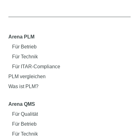
Arena PLM
Für Betrieb
Für Technik
Für ITAR-Compliance
PLM vergleichen
Was ist PLM?
Arena QMS
Für Qualität
Für Betrieb
Für Technik