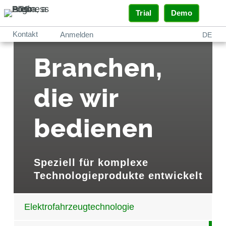
Trial
Demo
Kontakt
Anmelden
DE
Branchen,
die wir
bedienen
Speziell für komplexe
Technologieprodukte entwickelt
Elektrofahrzeugtechnologie