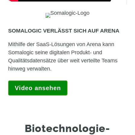
SOMALOGIC VERLÄSST SICH AUF ARENA
Mithilfe der SaaS-Lösungen von Arena kann
Somalogic seine digitalen Produkt- und
Qualitätsdatensätze über weit verteilte Teams
hinweg verwalten.
Video ansehen
Biotechnologie-