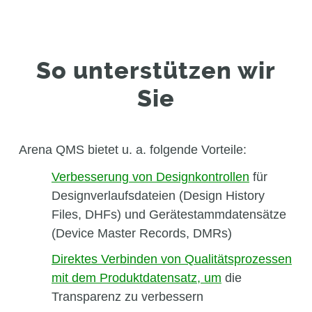
So unterstützen wir
Sie
Arena QMS bietet u. a. folgende Vorteile:
Verbesserung von Designkontrollen
für
Designverlaufsdateien (Design History
Files, DHFs) und Gerätestammdatensätze
(Device Master Records, DMRs)
Direktes Verbinden von Qualitätsprozessen
mit dem Produktdatensatz, um
die
Transparenz zu verbessern