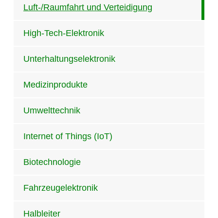
Luft-/Raumfahrt und Verteidigung
High-Tech-Elektronik
Unterhaltungselektronik
Medizinprodukte
Umwelttechnik
Internet of Things (IoT)
Biotechnologie
Fahrzeugelektronik
Halbleiter