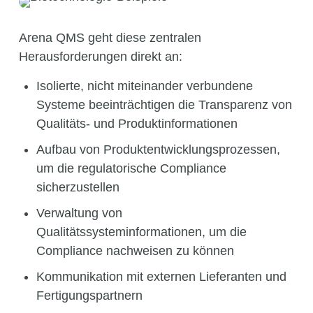
Arena QMS geht diese zentralen
Herausforderungen direkt an
:
Isolierte, nicht miteinander verbundene
Systeme beeinträchtigen die Transparenz von
Qualitäts- und Produktinformationen
Aufbau von Produktentwicklungsprozessen,
um die regulatorische Compliance
sicherzustellen
Verwaltung von
Qualitätssysteminformationen, um die
Compliance nachweisen zu können
Kommunikation mit externen Lieferanten und
Fertigungspartnern