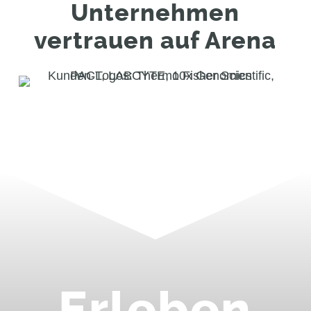
Unternehmen
vertrauen auf Arena
Erleben