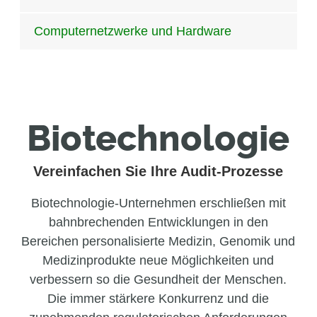
Computernetzwerke und Hardware
Biotechnologie
Vereinfachen Sie Ihre Audit-Prozesse
Biotechnologie-Unternehmen erschließen mit
bahnbrechenden Entwicklungen in den
Bereichen personalisierte Medizin, Genomik und
Medizinprodukte neue Möglichkeiten und
verbessern so die Gesundheit der Menschen.
Die immer stärkere Konkurrenz und die