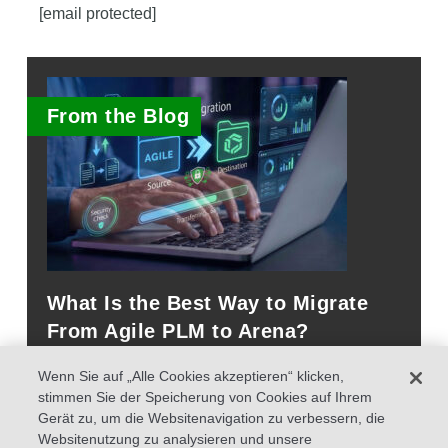
[email protected]
From the Blog
What Is the Best Way to Migrate
From Agile PLM to Arena?
Wenn Sie auf „Alle Cookies akzeptieren“ klicken,
stimmen Sie der Speicherung von Cookies auf Ihrem
Gerät zu, um die Websitenavigation zu verbessern, die
Websitenutzung zu analysieren und unsere