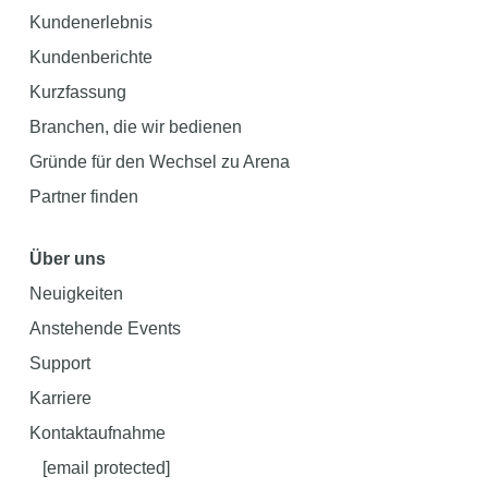
Kundenerlebnis
Kundenberichte
Kurzfassung
Branchen, die wir bedienen
Gründe für den Wechsel zu Arena
Partner finden
Über uns
Neuigkeiten
Anstehende Events
Support
Karriere
Kontaktaufnahme
[email protected]