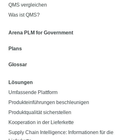
QMS vergleichen
Was ist QMS?
Arena PLM for Government
Plans
Glossar
Lösungen
Umfassende Plattform
Produkteinführungen beschleunigen
Produktqualität sicherstellen
Kooperation in der Lieferkette
Supply Chain Intelligence: Informationen für die