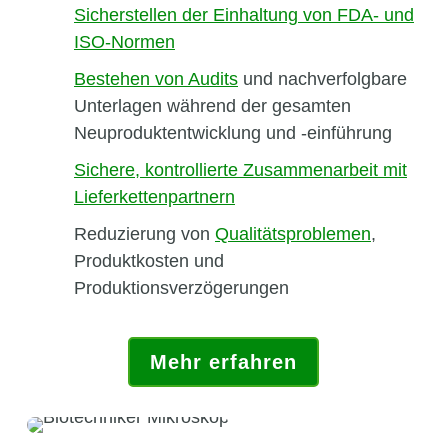
Sicherstellen der Einhaltung von FDA- und
ISO-Normen
Bestehen von Audits
und nachverfolgbare
Unterlagen während der gesamten
Neuproduktentwicklung und -einführung
Sichere, kontrollierte Zusammenarbeit mit
Lieferkettenpartnern
Reduzierung von
Qualitätsproblemen
,
Produktkosten und
Produktionsverzögerungen
Mehr erfahren