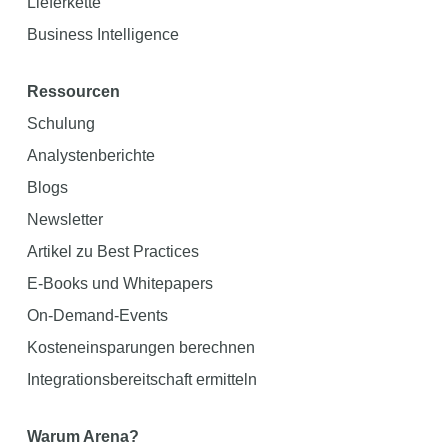
Lieferkette
Business Intelligence
Ressourcen
Schulung
Analystenberichte
Blogs
Newsletter
Artikel zu Best Practices
E-Books und Whitepapers
On-Demand-Events
Kosteneinsparungen berechnen
Integrationsbereitschaft ermitteln
Warum Arena?