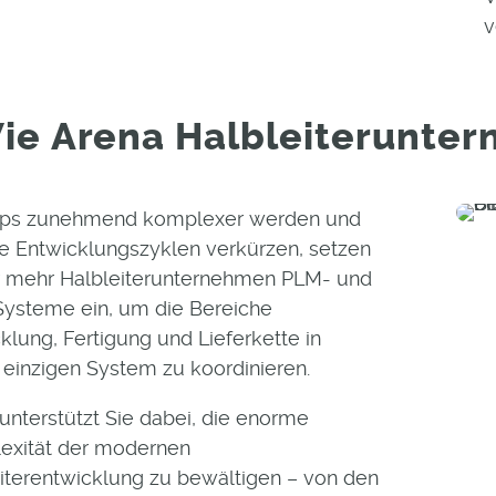
v
ie
Arena
Halbleiterunte
ips zunehmend komplexer werden und
ie Entwicklungszyklen verkürzen, setzen
 mehr Halbleiterunternehmen PLM- und
ysteme ein, um die Bereiche
klung, Fertigung und Lieferkette in
einzigen System zu koordinieren.
unterstützt Sie dabei, die enorme
exität der modernen
iterentwicklung zu bewältigen – von den