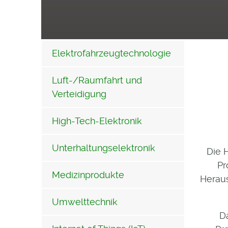
Elektrofahrzeugtechnologie
Luft-/Raumfahrt und
Verteidigung
High-Tech-Elektronik
Unterhaltungselektronik
Die 
Pr
Medizinprodukte
Heraus
Umwelttechnik
D