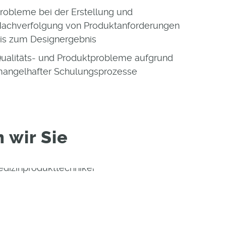
robleme bei der Erstellung und
achverfolgung von Produktanforderungen
is zum Designergebnis
ualitäts- und Produktprobleme aufgrund
angelhafter Schulungsprozesse
 wir Sie