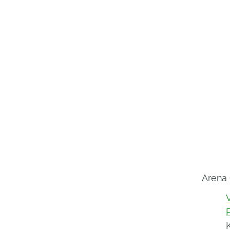
Arena 