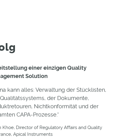
olg
itstellung einer einzigen Quality
agement Solution
na kann alles: Verwaltung der Stücklisten,
 Qualitätssystems, der Dokumente,
uktretouren, Nichtkonformität und der
amten CAPA-Prozesse.“
 Khoe, Director of Regulatory Affairs and Quality
rance, Apical Instruments