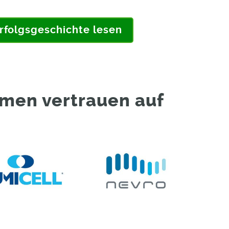
rfolgsgeschichte lesen
men vertrauen auf