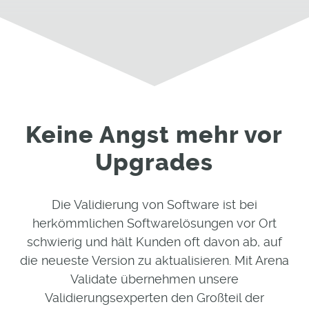
Keine Angst mehr vor
Upgrades
Die Validierung von Software ist bei
herkömmlichen Softwarelösungen vor Ort
schwierig und hält Kunden oft davon ab, auf
die neueste Version zu aktualisieren. Mit Arena
Validate übernehmen unsere
Validierungsexperten den Großteil der