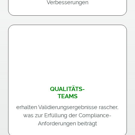
Verbesserungen
QUALITÄTS-
TEAMS
erhalten Validierungsergebnisse rascher,
was zur Erfüllung der Compliance-
Anforderungen beiträgt