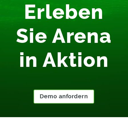
Erleben
Sie Arena
in Aktion
Demo anfordern