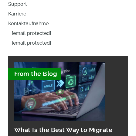
Support
Karriere
Kontaktaufnahme
[email protected]
[email protected]
From the Blog
What Is the Best Way to Migrate