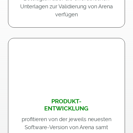
Unterlagen zur Validierung von Arena
verfügen
PRODUKT-
ENTWICKLUNG
profitieren von der jeweils neuesten
Software-Version von Arena samt