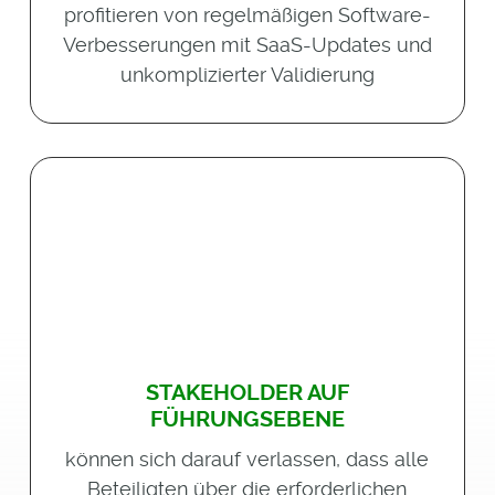
profitieren von regelmäßigen Software-
Verbesserungen mit SaaS-Updates und
unkomplizierter Validierung
STAKEHOLDER AUF
FÜHRUNGSEBENE
können sich darauf verlassen, dass alle
Beteiligten über die erforderlichen