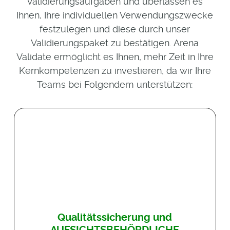
Validierungsaufgaben und überlassen es
Ihnen, Ihre individuellen Verwendungszwecke
festzulegen und diese durch unser
Validierungspaket zu bestätigen.
Arena
Validate ermöglicht es Ihnen, mehr Zeit in Ihre
Kernkompetenzen zu investieren, da wir Ihre
Teams bei Folgendem unterstützen:
Qualitätssicherung und
AUFSICHTSBEHÖRDLICHE