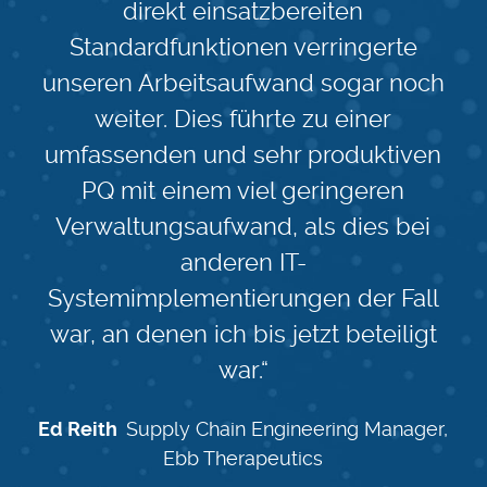
direkt einsatzbereiten
Standardfunktionen verringerte
unseren Arbeitsaufwand sogar noch
weiter. Dies führte zu einer
umfassenden und sehr produktiven
PQ mit einem viel geringeren
Verwaltungsaufwand, als dies bei
anderen IT-
Systemimplementierungen der Fall
war, an denen ich bis jetzt beteiligt
war.“
Ed Reith
Supply Chain Engineering Manager,
Ebb Therapeutics