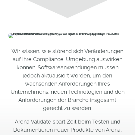
Wir wissen, wie störend sich Veränderungen
auf Ihre Compliance-Umgebung auswirken
können. Softwareanwendungen müssen
jedoch aktualisiert werden, um den
wachsenden Anforderungen Ihres
Unternehmens, neuen Technologien und den
Anforderungen der Branche insgesamt
gerecht zu werden.
Arena Validate spart Zeit beim Testen und
Dokumentieren neuer Produkte von Arena,