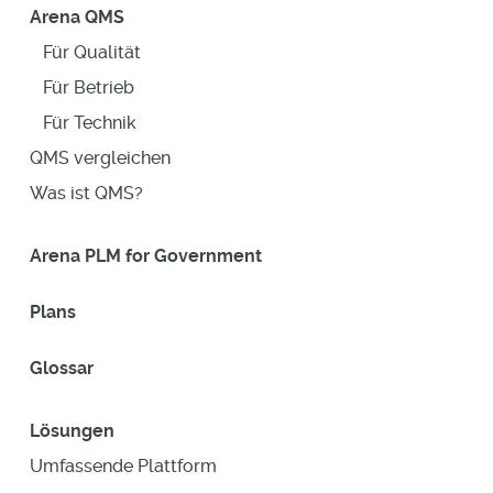
Arena QMS
Für Qualität
Für Betrieb
Für Technik
QMS vergleichen
Was ist QMS?
Arena PLM for Government
Plans
Glossar
Lösungen
Umfassende Plattform