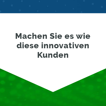
Machen Sie es wie
diese innovativen
Kunden