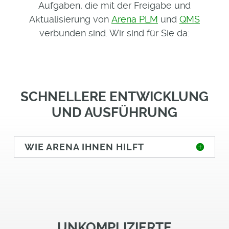
Aufgaben, die mit der Freigabe und
Aktualisierung von
Arena PLM
und
QMS
verbunden sind. Wir sind für Sie da:
SCHNELLERE ENTWICKLUNG
UND AUSFÜHRUNG
WIE ARENA IHNEN HILFT
UNKOMPLIZIERTE