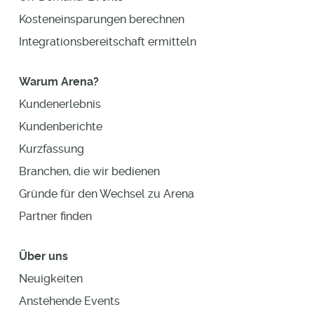
Kosteneinsparungen berechnen
Integrationsbereitschaft ermitteln
Warum Arena?
Kundenerlebnis
Kundenberichte
Kurzfassung
Branchen, die wir bedienen
Gründe für den Wechsel zu Arena
Partner finden
Über uns
Neuigkeiten
Anstehende Events