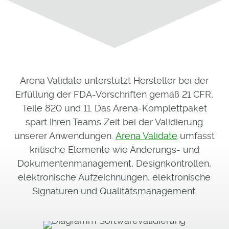
Arena Validate unterstützt Hersteller bei der
Erfüllung der FDA-Vorschriften gemäß 21 CFR,
Teile 820 und 11. Das Arena-Komplettpaket
spart Ihren Teams Zeit bei der Validierung
unserer Anwendungen.
Arena Validate
umfasst
kritische Elemente wie Änderungs- und
Dokumentenmanagement, Designkontrollen,
elektronische Aufzeichnungen, elektronische
Signaturen und Qualitätsmanagement.