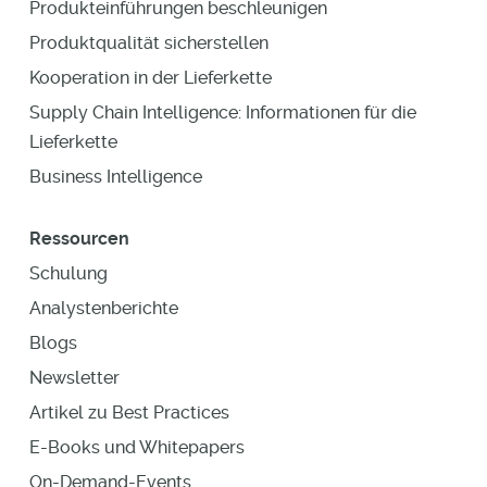
Produkteinführungen beschleunigen
Produktqualität sicherstellen
Kooperation in der Lieferkette
Supply Chain Intelligence: Informationen für die
Lieferkette
Business Intelligence
Ressourcen
Schulung
Analystenberichte
Blogs
Newsletter
Artikel zu Best Practices
E-Books und Whitepapers
On-Demand-Events