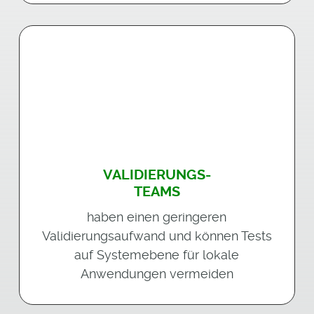
VALIDIERUNGS-
TEAMS
haben einen geringeren
Validierungsaufwand und können Tests
auf Systemebene für lokale
Anwendungen vermeiden