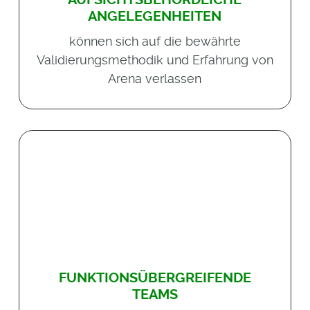
ANGELEGENHEITEN
können sich auf die bewährte
Validierungsmethodik und Erfahrung von
Arena verlassen
FUNKTIONSÜBERGREIFENDE
TEAMS