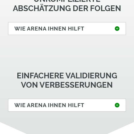
ABSCHÄTZUNG DER FOLGEN
WIE ARENA IHNEN HILFT
EINFACHERE VALIDIERUNG
VON VERBESSERUNGEN
WIE ARENA IHNEN HILFT