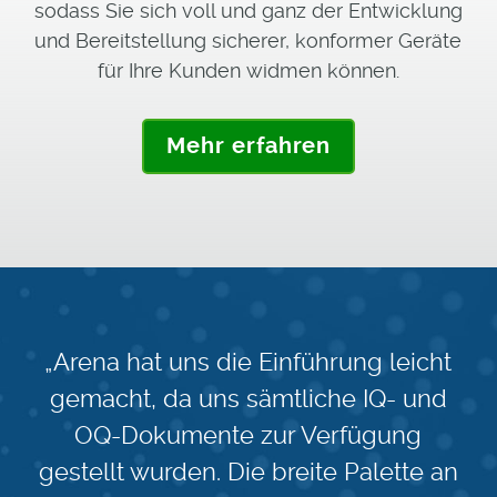
sodass Sie sich voll und ganz der Entwicklung
und Bereitstellung sicherer, konformer Geräte
für Ihre Kunden widmen können.
Mehr erfahren
„Arena hat uns die Einführung leicht
gemacht, da uns sämtliche IQ- und
OQ-Dokumente zur Verfügung
gestellt wurden. Die breite Palette an