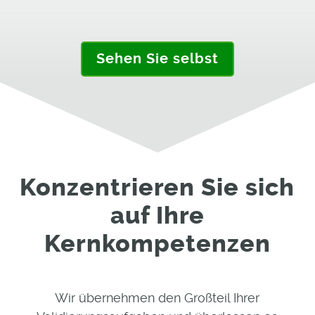
Sehen Sie selbst
Konzentrieren Sie sich
auf Ihre
Kernkompetenzen
Wir übernehmen den Großteil Ihrer