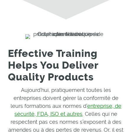
Effective Training
Helps You Deliver
Quality Products
Aujourd’hui, pratiquement toutes les
entreprises doivent gérer la conformité de
leurs formations aux normes d’
entreprise, de
sécurité, FDA, ISO et autres
. Celles qui ne
respectent pas ces normes s’exposent à des
amendes ou à des pertes de revenus. Or, il est