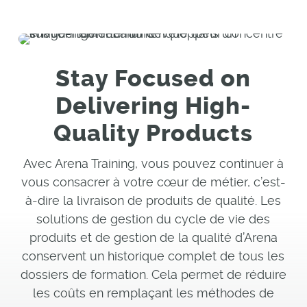
Stay Focused on
Delivering High-
Quality Products
Avec Arena Training, vous pouvez continuer à
vous consacrer à votre cœur de métier, c’est-
à-dire la livraison de produits de qualité. Les
solutions de gestion du cycle de vie des
produits et de gestion de la qualité d’Arena
conservent un historique complet de tous les
dossiers de formation. Cela permet de réduire
les coûts en remplaçant les méthodes de