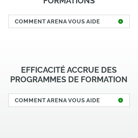
FORMATIONS
COMMENT ARENA VOUS AIDE
EFFICACITÉ ACCRUE DES
PROGRAMMES DE FORMATION
COMMENT ARENA VOUS AIDE