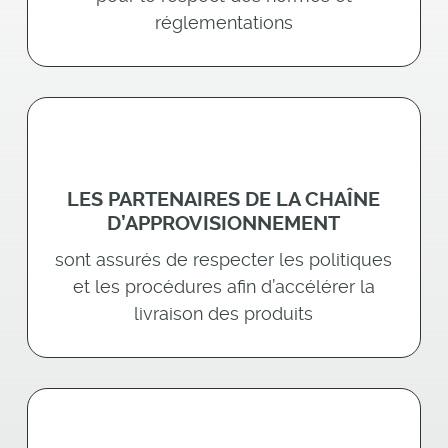
réglementations
LES PARTENAIRES DE LA CHAÎNE
D’APPROVISIONNEMENT
sont assurés de respecter les politiques
et les procédures afin d’accélérer la
livraison des produits