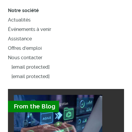
Notre société
Actualités
Événements à venir
Assistance
Offres d'emploi
Nous contacter
[email protected]
[email protected]
From the Blog