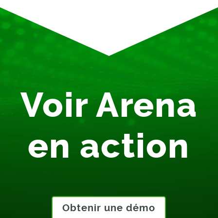
Voir Arena
en action
Obtenir une démo