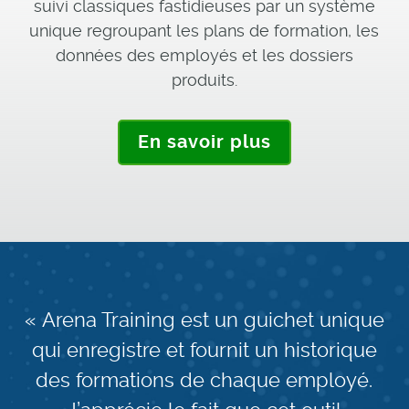
suivi classiques fastidieuses par un système
unique regroupant les plans de formation, les
données des employés et les dossiers
produits.
En savoir plus
« Arena Training est un guichet unique
qui enregistre et fournit un historique
des formations de chaque employé.