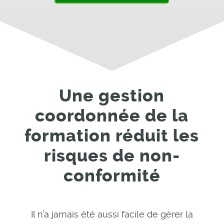
Une gestion
coordonnée de la
formation réduit les
risques de non-
conformité
Il n’a jamais été aussi facile de gérer la