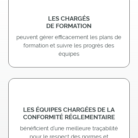
LES CHARGÉS
DE FORMATION
peuvent gérer efficacement les plans de
formation et suivre les progrès des
équipes
LES ÉQUIPES CHARGÉES DE LA
CONFORMITÉ RÉGLEMENTAIRE
bénéficient d’une meilleure traçabilité
pour le respect des normes et