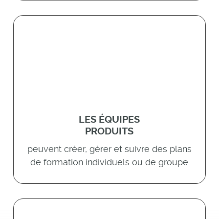
LES ÉQUIPES
PRODUITS
peuvent créer, gérer et suivre des plans
de formation individuels ou de groupe