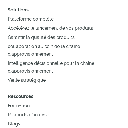
Solutions
Plateforme complète
Accélérez le lancement de vos produits
Garantir la qualité des produits
collaboration au sein de la chaîne
d'approvisionnement
Intelligence décisionnelle pour la chaîne
d'approvisionnement
Veille stratégique
Ressources
Formation
Rapports d'analyse
Blogs