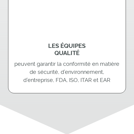
LES ÉQUIPES
QUALITÉ
peuvent garantir la conformité en matière
de sécurité, d’environnement,
d’entreprise, FDA, ISO, ITAR et EAR