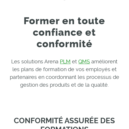
Former en toute
confiance et
conformité
Les solutions Arena
PLM
et
QMS
améliorent
les plans de formation de vos employés et
partenaires en coordonnant les processus de
gestion des produits et de la qualité.
CONFORMITÉ ASSURÉE DES