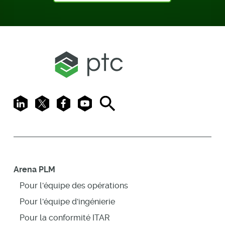
LinkedIn
X
Facebook
Youtube
Search
Arena PLM
Pour l'équipe des opérations
Pour l'équipe d'ingénierie
Pour la conformité ITAR