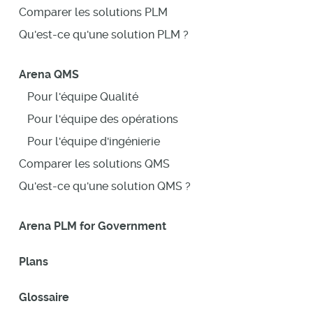
Comparer les solutions PLM
Qu'est-ce qu'une solution PLM ?
Arena QMS
Pour l'équipe Qualité
Pour l'équipe des opérations
Pour l'équipe d'ingénierie
Comparer les solutions QMS
Qu'est-ce qu'une solution QMS ?
Arena PLM for Government
Plans
Glossaire