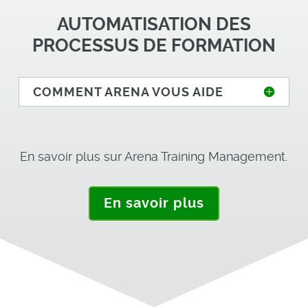
AUTOMATISATION DES
PROCESSUS DE FORMATION
COMMENT ARENA VOUS AIDE
En savoir plus sur Arena Training Management.
En savoir plus