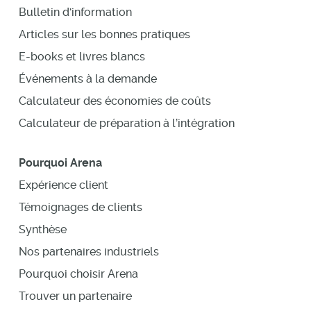
Bulletin d'information
Articles sur les bonnes pratiques
E-books et livres blancs
Événements à la demande
Calculateur des économies de coûts
Calculateur de préparation à l’intégration
Pourquoi Arena
Expérience client
Témoignages de clients
Synthèse
Nos partenaires industriels
Pourquoi choisir Arena
Trouver un partenaire