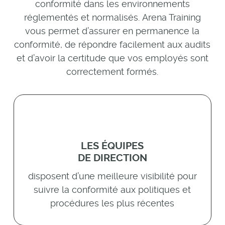
conformité dans les environnements
réglementés et normalisés.
Arena Training
vous permet d’assurer en permanence la
conformité, de répondre facilement aux audits
et d’avoir la certitude que vos employés sont
correctement formés.
LES ÉQUIPES
DE DIRECTION
disposent d’une meilleure visibilité pour
suivre la conformité aux politiques et
procédures les plus récentes