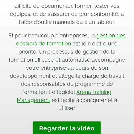
difficile de documenter, former, tester vos
équipes, et de s’assurer de leur conformité, à
l’aide d’outils manuels ou d’un tableur.
Et pour beaucoup d’entreprises, la
gestion des
dossiers de formation
est loin d’être une
priorité. Un processus de gestion de la
formation efficace et automatisé accompagne
votre entreprise au cours de son
développement et allège la charge de travail
des responsables du programme de
formation. Le logiciel
Arena Training
Management
est facile à configurer et à
utiliser.
Regarder la vidéo