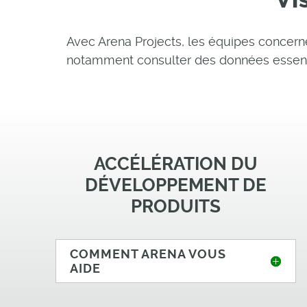
Avec Arena Projects, les équipes concernée
notamment consulter des données essentie
ACCÉLÉRATION DU
DÉVELOPPEMENT DE
PRODUITS
COMMENT ARENA VOUS
AIDE