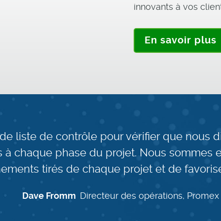
innovants à vos clien
En savoir plus
de liste de contrôle pour vérifier que nous 
es à chaque phase du projet. Nous sommes
ments tirés de chaque projet et de favoriser
Dave Fromm
Directeur des opérations, Promex