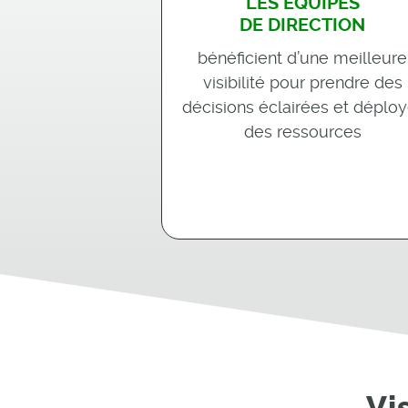
LES ÉQUIPES
DE DIRECTION
bénéficient d’une meilleure
visibilité pour prendre des
décisions éclairées et déploy
des ressources
Vi