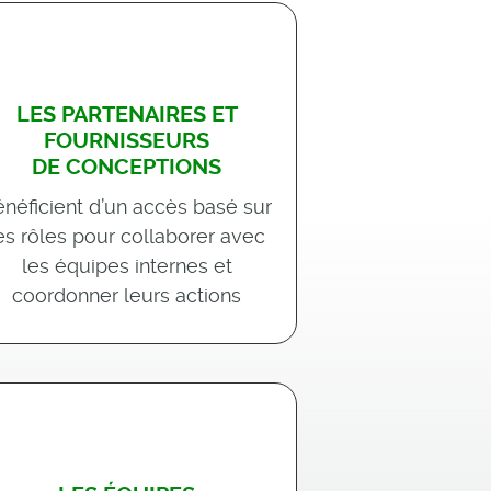
LES PARTENAIRES ET
FOURNISSEURS
DE CONCEPTIONS
énéficient d’un accès basé sur
es rôles pour collaborer avec
les équipes internes et
coordonner leurs actions