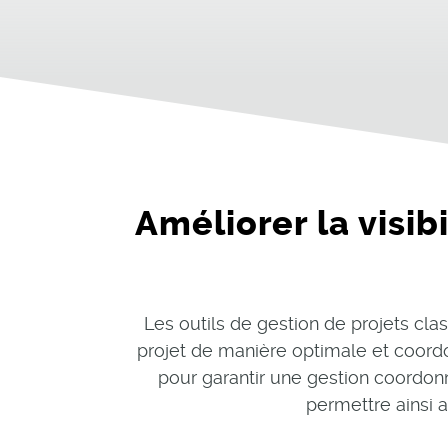
Améliorer la visib
Les outils de gestion de projets cla
projet de manière optimale et coordo
pour garantir une gestion coordon
permettre ainsi 