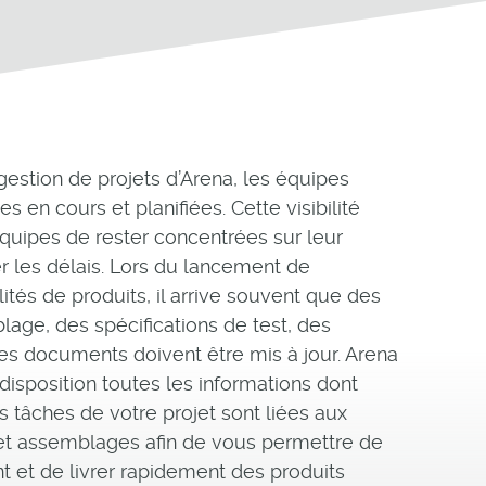
gestion de projets d’Arena, les équipes
s en cours et planifiées. Cette visibilité
uipes de rester concentrées sur leur
er les délais. Lors du lancement de
ités de produits, il arrive souvent que des
lage, des spécifications de test, des
es documents doivent être mis à jour. Arena
disposition toutes les informations dont
s tâches de votre projet sont liées aux
et assemblages afin de vous permettre de
nt et de livrer rapidement des produits