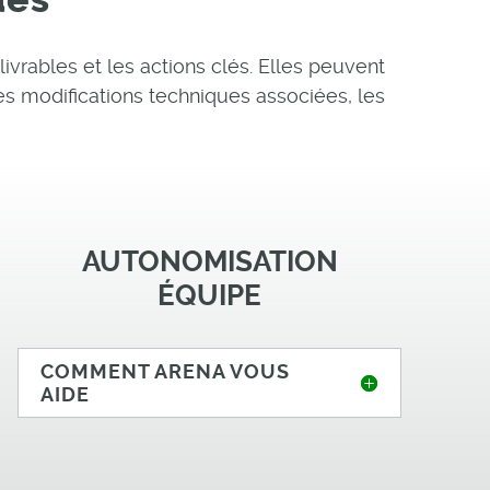
ivrables et les actions clés. Elles peuvent
s modifications techniques associées, les
AUTONOMISATION
ÉQUIPE
COMMENT ARENA VOUS
AIDE