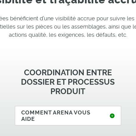
s bénéficient d’une visibilité accrue pour suivre les l
lles sur les pièces ou les assemblages, ainsi que le
actions qualité, les exigences, les défauts, etc.
COORDINATION ENTRE
DOSSIER ET PROCESSUS
PRODUIT
COMMENT ARENA VOUS
AIDE