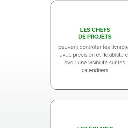
LES CHEFS
DE PROJETS
peuvent contrôler les livrabl
avec précision et flexibilité e
avoir une visibilité sur les
calendriers