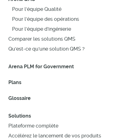
Pour l'équipe Qualité
Pour l'équipe des opérations
Pour l'équipe d'ingénierie
Comparer les solutions QMS
Qu'est-ce qu'une solution QMS ?
Arena PLM for Government
Plans
Glossaire
Solutions
Plateforme complète
Accélérez le lancement de vos produits