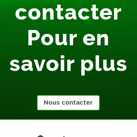
contacter
Pour en
savoir plus
Nous contacter