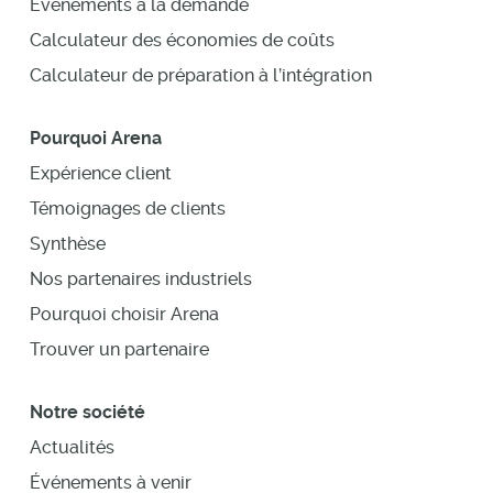
Événements à la demande
Calculateur des économies de coûts
Calculateur de préparation à l’intégration
Pourquoi Arena
Expérience client
Témoignages de clients
Synthèse
Nos partenaires industriels
Pourquoi choisir Arena
Trouver un partenaire
Notre société
Actualités
Événements à venir