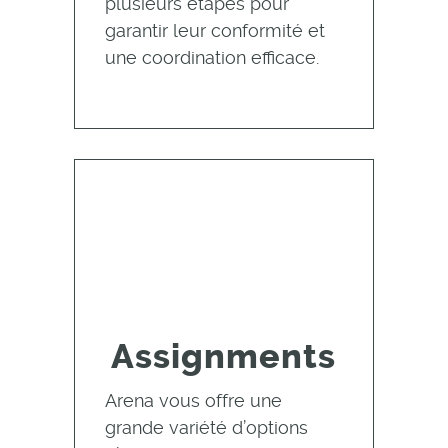
plusieurs étapes pour
garantir leur conformité et
une coordination efficace.
Assignments
Arena vous offre une
grande variété d’options