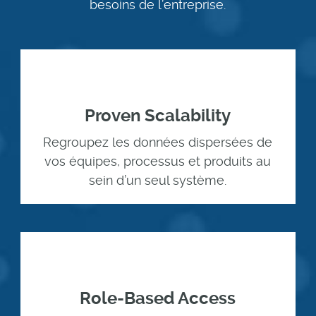
besoins de l’entreprise.
Proven Scalability
Regroupez les données dispersées de
vos équipes, processus et produits au
sein d’un seul système.
Role-Based Access