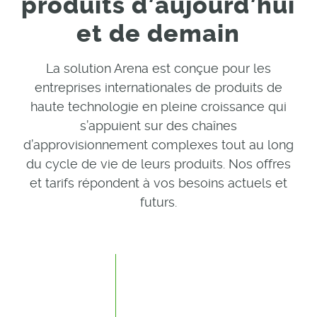
produits d’aujourd’hui
et de demain
La solution Arena est conçue pour les
entreprises internationales de produits de
haute technologie en pleine croissance qui
s’appuient sur des chaînes
d’approvisionnement complexes tout au long
du cycle de vie de leurs produits. Nos offres
et tarifs répondent à vos besoins actuels et
futurs.
ARENA PLM LAUNCH