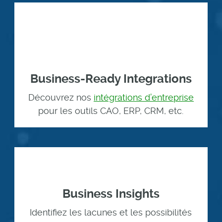
Business-Ready Integrations
Découvrez nos
intégrations d’entreprise
pour les outils CAO, ERP, CRM, etc.
Business Insights
Identifiez les lacunes et les possibilités