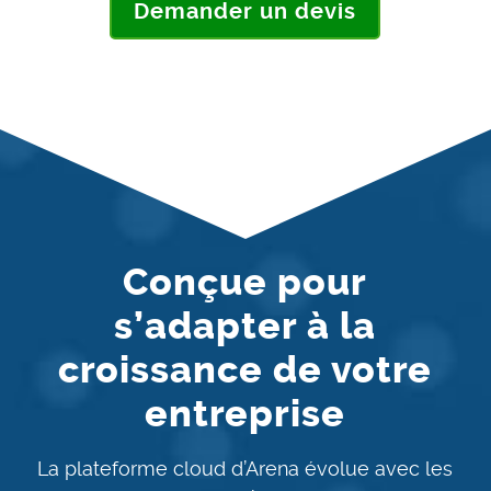
Demander un devis
Conçue pour
s’adapter à la
croissance de votre
entreprise
La plateforme cloud d’Arena évolue avec les