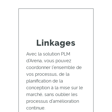
Linkages
Avec la solution PLM
d’Arena, vous pouvez
coordonner l’ensemble de
vos processus, de la
planification de la
conception à la mise sur le
marché, sans oublier les
processus d’amélioration
continue.