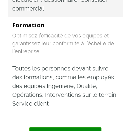
commercial
Formation
Optimisez l’efficacité de vos équipes et
garantissez leur conformité à l’échelle de
l’entreprise
Toutes les personnes devant suivre
des formations, comme les employés
des équipes Ingénierie, Qualité,
Opérations, Interventions sur le terrain,
Service client