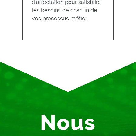
d’affectation pour satisfaire
les besoins de chacun de
vos processus métier.
Nous