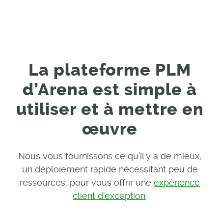
La plateforme PLM
d’Arena est simple à
utiliser et à mettre en
œuvre
Nous vous fournissons ce qu’il y a de mieux,
un déploiement rapide nécessitant peu de
ressources, pour vous offrir une
expérience
client d’exception
.