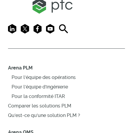
LinkedIn
X
Facebook
Youtube
Search
Arena PLM
Pour l'équipe des opérations
Pour l'équipe d'ingénierie
Pour la conformité ITAR
Comparer les solutions PLM
Qu'est-ce qu'une solution PLM ?
Arena QMS