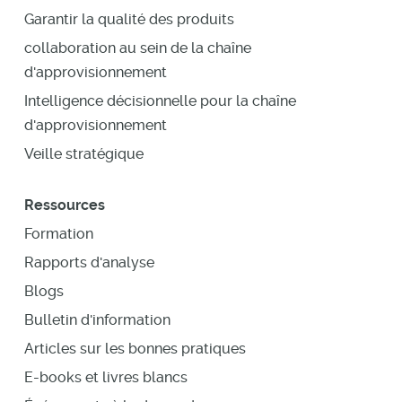
Garantir la qualité des produits
collaboration au sein de la chaîne
d'approvisionnement
Intelligence décisionnelle pour la chaîne
d'approvisionnement
Veille stratégique
Ressources
Formation
Rapports d'analyse
Blogs
Bulletin d'information
Articles sur les bonnes pratiques
E-books et livres blancs