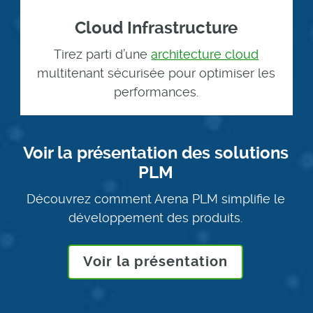
Cloud Infrastructure
Tirez parti d’une
architecture cloud
multitenant sécurisée pour optimiser les
performances.
Voir la présentation des solutions
PLM
Découvrez comment Arena PLM simplifie le
développement des produits.
Voir la présentation