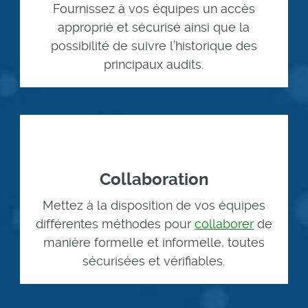
Fournissez à vos équipes un accès
approprié et sécurisé ainsi que la
possibilité de suivre l’historique des
principaux audits.
Collaboration
Mettez à la disposition de vos équipes
différentes méthodes pour
collaborer
de
manière formelle et informelle, toutes
sécurisées et vérifiables.