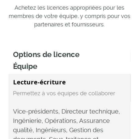
Achetez les licences appropriées pour les
membres de votre équipe, y compris pour vos
partenaires et fournisseurs.
Options de licence
Équipe
Lecture-écriture
Permettez à vos équipes de collaborer
Vice-présidents, Directeur technique,
Ingénierie, Opérations, Assurance
qualité, Ingénieurs, Gestion des