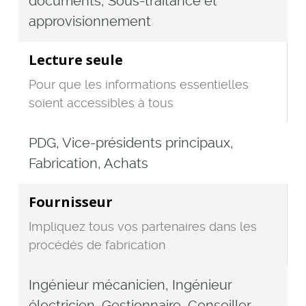
documents, Sous-traitance et
approvisionnement
Lecture seule
Pour que les informations essentielles
soient accessibles à tous
PDG, Vice-présidents principaux,
Fabrication, Achats
Fournisseur
Impliquez tous vos partenaires dans les
procédés de fabrication
Ingénieur mécanicien, Ingénieur
électricien, Gestionnaire, Conseiller