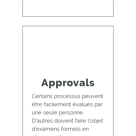
Approvals
Certains processus peuvent
être facilement évalués par
une seule personne.
D’autres doivent faire l’objet
d’examens formels en