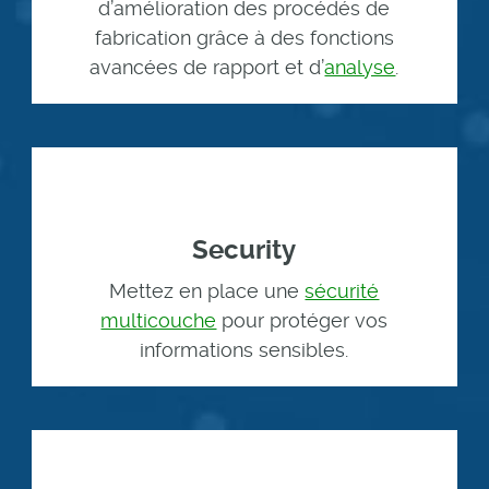
d’amélioration des procédés de
fabrication grâce à des fonctions
avancées de rapport et d’
analyse
.
Security
Mettez en place une
sécurité
multicouche
pour protéger vos
informations sensibles.