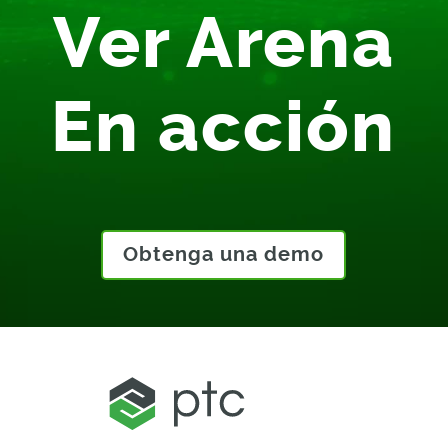
Ver Arena
En acción
Obtenga una demo