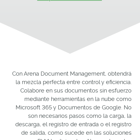
Con Arena Document Management, obtendrá
la mezcla perfecta entre control y eficiencia.
Colabore en sus documentos sin esfuerzo
mediante herramientas en la nube como
Microsoft 365 y Documentos de Google. No
son necesarios pasos como la carga, la
descarga, el registro de entrada o el registro
de salida, como sucede en las soluciones