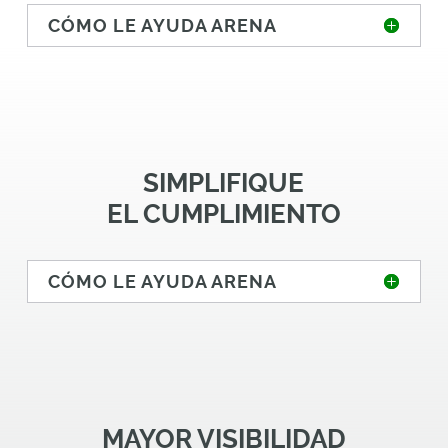
CÓMO LE AYUDA ARENA
SIMPLIFIQUE
EL CUMPLIMIENTO
CÓMO LE AYUDA ARENA
MAYOR VISIBILIDAD