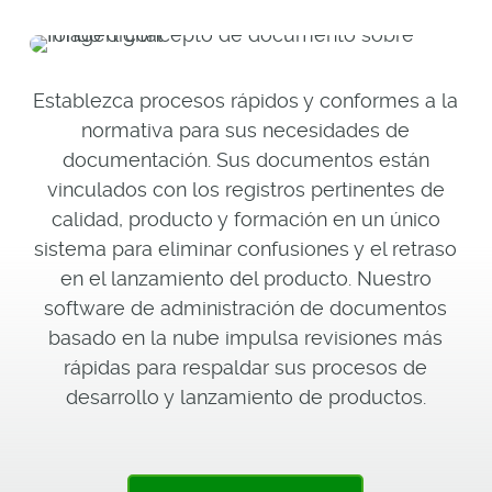
Establezca procesos rápidos y conformes a la
normativa para sus necesidades de
documentación. Sus documentos están
vinculados con los registros pertinentes de
calidad, producto y formación en un único
sistema para eliminar confusiones y el retraso
en el lanzamiento del producto. Nuestro
software de administración de documentos
basado en la nube impulsa revisiones más
rápidas para respaldar sus procesos de
desarrollo y lanzamiento de productos.