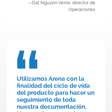
—Dat Nguyen Verrix, director de
Operaciones
Utilizamos Arena con la
finalidad del ciclo de vida
del producto para hacer un
seguimiento de toda
nuestra documentación.