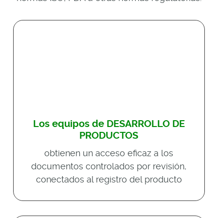
Los equipos de DESARROLLO DE
PRODUCTOS
obtienen un acceso eficaz a los
documentos controlados por revisión,
conectados al registro del producto