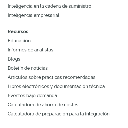
Inteligencia en la cadena de suministro
Inteligencia empresarial
Recursos
Educación
Informes de analistas
Blogs
Boletín de noticias
Artículos sobre prácticas recomendadas
Libros electrónicos y documentación técnica
Eventos bajo demanda
Calculadora de ahorro de costes
Calculadora de preparación para la integración