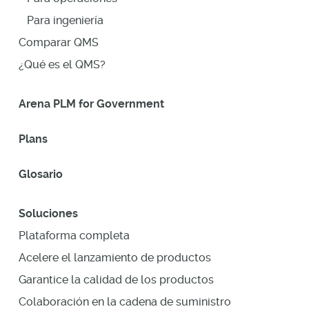
Para ingeniería
Comparar QMS
¿Qué es el QMS?
Arena PLM for Government
Plans
Glosario
Soluciones
Plataforma completa
Acelere el lanzamiento de productos
Garantice la calidad de los productos
Colaboración en la cadena de suministro