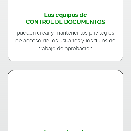
Los equipos de
CONTROL DE DOCUMENTOS
pueden crear y mantener los privilegios
de acceso de los usuarios y los flujos de
trabajo de aprobación