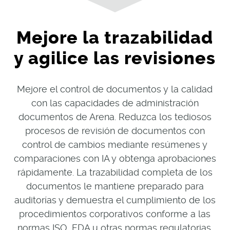
Mejore la trazabilidad
y agilice las revisiones
Mejore el control de documentos y la calidad
con las capacidades de administración
documentos de Arena. Reduzca los tediosos
procesos de revisión de documentos con
control de cambios mediante resúmenes y
comparaciones con IA y obtenga aprobaciones
rápidamente. La trazabilidad completa de los
documentos le mantiene preparado para
auditorías y demuestra el cumplimiento de los
procedimientos corporativos conforme a las
normas ISO, FDA u otras normas regulatorias.