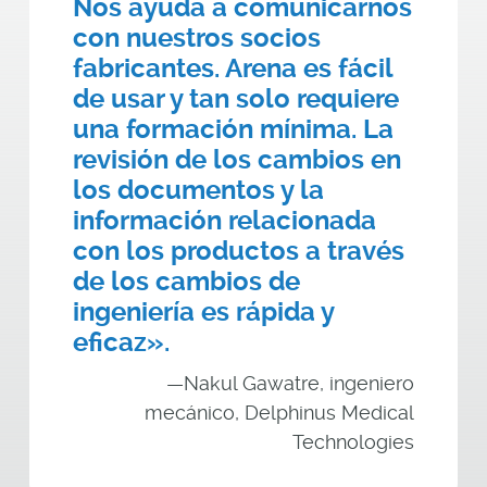
Nos ayuda a comunicarnos
con nuestros socios
fabricantes. Arena es fácil
de usar y tan solo requiere
una formación mínima. La
revisión de los cambios en
los documentos y la
información relacionada
con los productos a través
de los cambios de
ingeniería es rápida y
eficaz».
—Nakul Gawatre, ingeniero
mecánico, Delphinus Medical
Technologies