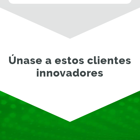
Únase a estos clientes
innovadores