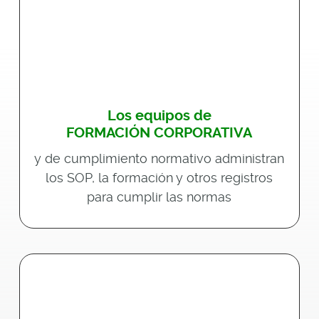
Los equipos de
FORMACIÓN CORPORATIVA
y de cumplimiento normativo administran
los SOP, la formación y otros registros
para cumplir las normas