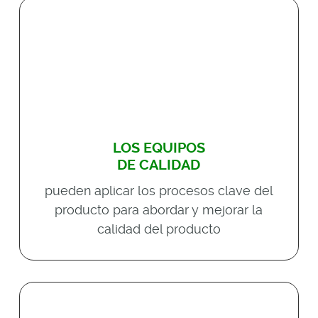
LOS EQUIPOS
DE CALIDAD
pueden aplicar los procesos clave del
producto para abordar y mejorar la
calidad del producto