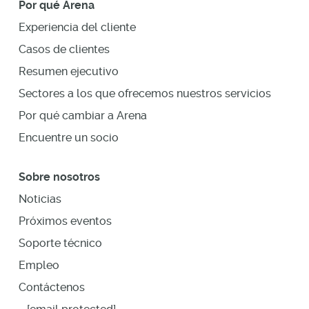
Por qué Arena
Experiencia del cliente
Casos de clientes
Resumen ejecutivo
Sectores a los que ofrecemos nuestros servicios
Por qué cambiar a Arena
Encuentre un socio
Sobre nosotros
Noticias
Próximos eventos
Soporte técnico
Empleo
Contáctenos