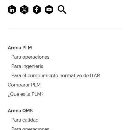
LinkedIn
X
Facebook
Youtube
Search
Arena PLM
Para operaciones
Para ingeniería
Para el cumplimiento normativo de ITAR
Comparar PLM
¿Qué es la PLM?
Arena QMS
Para calidad
Para operaciones