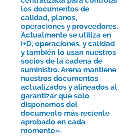
centralizada para controlar
los documentos de
calidad, planos,
operaciones y proveedores.
Actualmente se utiliza en
I+D, operaciones, y calidad
y también lo usan nuestros
socios de la cadena de
suministro. Arena mantiene
nuestros documentos
actualizados y alineados al
garantizar que solo
disponemos del
documento más reciente
aprobado en cada
momento».