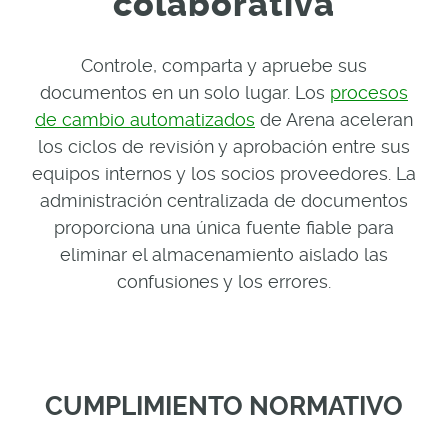
colaborativa
Controle, comparta y apruebe sus
documentos en un solo lugar. Los
procesos
de cambio automatizados
de Arena aceleran
los ciclos de revisión y aprobación entre sus
equipos internos y los socios proveedores. La
administración centralizada de documentos
proporciona una única fuente fiable para
eliminar el almacenamiento aislado las
confusiones y los errores.
CUMPLIMIENTO NORMATIVO