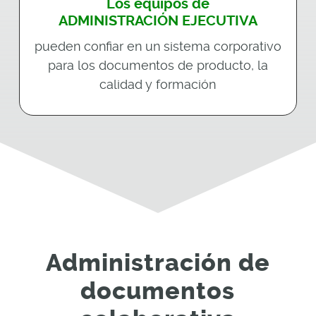
Los equipos de
ADMINISTRACIÓN EJECUTIVA
pueden confiar en un sistema corporativo
para los documentos de producto, la
calidad y formación
Administración de
documentos