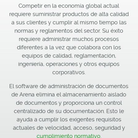
Competir en la economía global actual
requiere suministrar productos de alta calidad
a sus clientes y cumplir al mismo tiempo las
normas y reglamentos del sector. Su éxito
requiere administrar muchos procesos
diferentes a la vez que colabora con los
equipos de calidad, reglamentación,
ingeniería, operaciones y otros equipos
corporativos.
El software de administración de documentos
de Arena elimina el almacenamiento aislado
de documentos y proporciona un control
centralizado de su documentación. Esto le
ayuda a cumplir los exigentes requisitos
actuales de velocidad, acceso, seguridad y
cumplimiento normativo
.