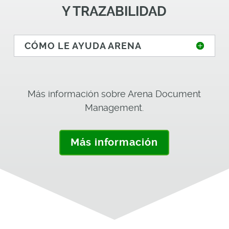
Y TRAZABILIDAD
CÓMO LE AYUDA ARENA
Más información sobre Arena Document
Management.
Más información