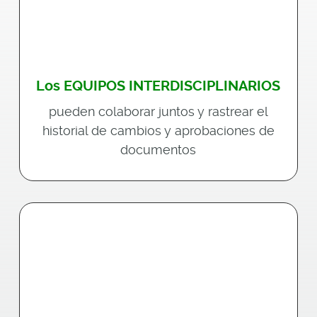
Los EQUIPOS INTERDISCIPLINARIOS
pueden colaborar juntos y rastrear el
historial de cambios y aprobaciones de
documentos