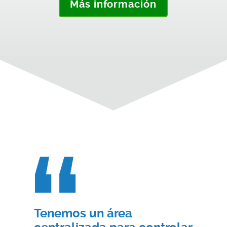
Más información
Tenemos un área