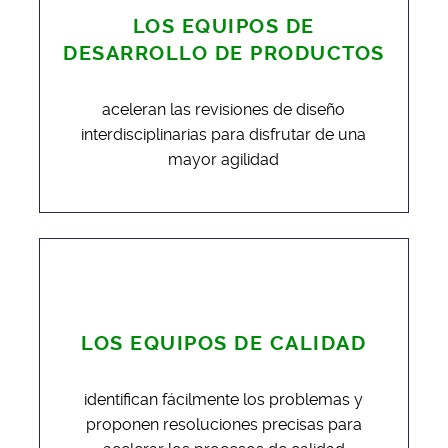
LOS EQUIPOS DE
DESARROLLO DE PRODUCTOS
aceleran las revisiones de diseño
interdisciplinarias para disfrutar de una
mayor agilidad
LOS EQUIPOS DE CALIDAD
identifican fácilmente los problemas y
proponen resoluciones precisas para