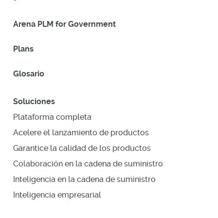
Arena PLM for Government
Plans
Glosario
Soluciones
Plataforma completa
Acelere el lanzamiento de productos
Garantice la calidad de los productos
Colaboración en la cadena de suministro
Inteligencia en la cadena de suministro
Inteligencia empresarial