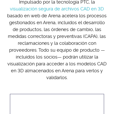
Impulsado por la tecnología PTC, la
visualización segura de archivos CAD en 3D
basado en web de Arena acelera los procesos
gestionados en Arena, incluidos el desarrollo
de productos, las órdenes de cambio, las
medidas correctoras y preventivas (CAPA), las
reclamaciones y la colaboración con
proveedores. Todo su equipo de producto —
incluidos los socios— podrán utilizar la
visualización para acceder a los modelos CAD
en 3D almacenados en Arena para verlos y
validarlos.