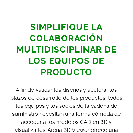
SIMPLIFIQUE LA
COLABORACIÓN
MULTIDISCIPLINAR DE
LOS EQUIPOS DE
PRODUCTO
A fin de validar los diseños y acelerar los
plazos de desarrollo de los productos, todos
los equipos y los socios de la cadena de
suministro necesitan una forma cómoda de
acceder a los modelos CAD en 3D y
visualizarlos. Arena 3D Viewer ofrece una