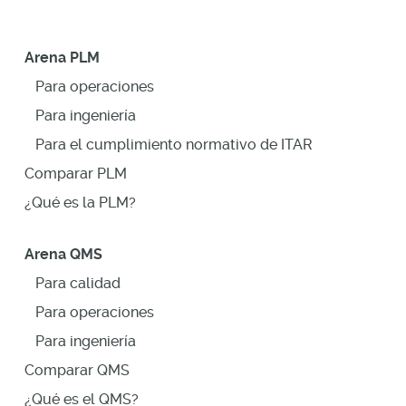
Arena PLM
Para operaciones
Para ingeniería
Para el cumplimiento normativo de ITAR
Comparar PLM
¿Qué es la PLM?
Arena QMS
Para calidad
Para operaciones
Para ingeniería
Comparar QMS
¿Qué es el QMS?