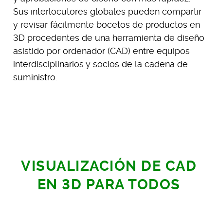
Sus interlocutores globales pueden compartir
y revisar fácilmente bocetos de productos en
3D procedentes de una herramienta de diseño
asistido por ordenador (CAD) entre equipos
interdisciplinarios y socios de la cadena de
suministro.
VISUALIZACIÓN DE CAD
EN 3D PARA TODOS