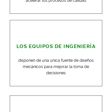
acelerar los procesos de calidad
LOS EQUIPOS DE INGENIERÍA
disponen de una única fuente de diseños
mecánicos para mejorar la toma de
decisiones