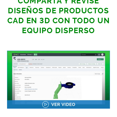
COMPARTA Y REVISE
DISEÑOS DE PRODUCTOS
CAD EN 3D CON TODO UN
EQUIPO DISPERSO