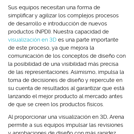
Sus equipos necesitan una forma de
simplificar y agilizar los complejos procesos
de desarrollo e introducción de nuevos
productos (NPDI). Nuestra capacidad de
visualización en 3D
es una parte importante
de este proceso, ya que mejora la
comunicación de los conceptos de diseño con
la posibilidad de una visibilidad más precisa
de las representaciones. Asimismo, impulsa la
toma de decisiones de diseño y repercute en
su cuenta de resultados al garantizar que está
lanzando el mejor producto al mercado antes
de que se creen los productos físicos.
Al proporcionar una visualización en 3D, Arena
permite a sus equipos impulsar las revisiones
y aprobaciones de diseño con más rapidez.