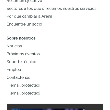
Resumen ejecutivo
Sectores a los que ofrecemos nuestros servicios
Por qué cambiar a Arena
Encuentre un socio
Sobre nosotros
Noticias
Próximos eventos
Soporte técnico
Empleo
Contáctenos
[email protected]
[email protected]