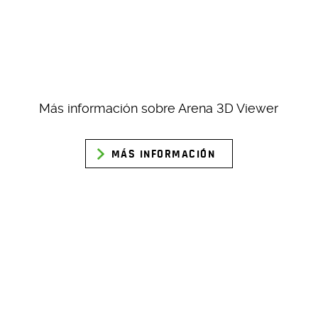
Más información sobre Arena 3D Viewer
MÁS INFORMACIÓN
VER ARENA