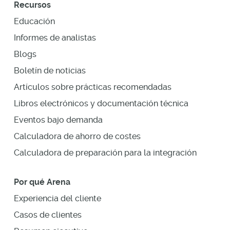
Recursos
Educación
Informes de analistas
Blogs
Boletín de noticias
Artículos sobre prácticas recomendadas
Libros electrónicos y documentación técnica
Eventos bajo demanda
Calculadora de ahorro de costes
Calculadora de preparación para la integración
Por qué Arena
Experiencia del cliente
Casos de clientes