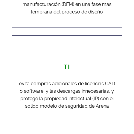
manufacturación (DFM) en una fase más
temprana del proceso de diseño
TI
evita compras adicionales de licencias CAD
o software, y las descargas innecesarias, y
protege la propiedad intelectual (IP) con el
sólido modelo de seguridad de Arena