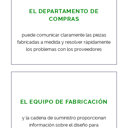
EL DEPARTAMENTO DE
COMPRAS
puede comunicar claramente las piezas
fabricadas a medida y resolver rápidamente
los problemas con los proveedores
EL EQUIPO DE FABRICACIÓN
y la cadena de suministro proporcionan
información sobre el diseño para