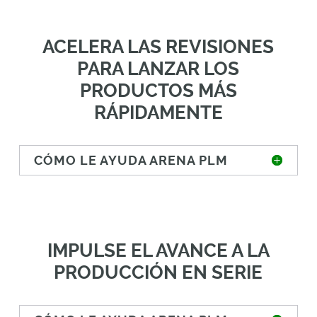
ACELERA LAS REVISIONES
PARA LANZAR LOS
PRODUCTOS MÁS
RÁPIDAMENTE
CÓMO LE AYUDA ARENA PLM
IMPULSE EL AVANCE A LA
PRODUCCIÓN EN SERIE