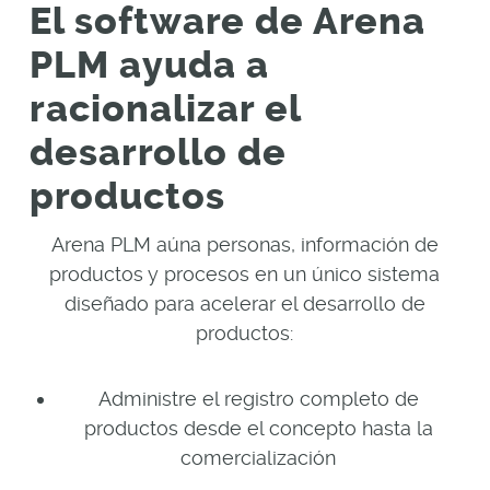
El software de Arena
PLM ayuda a
racionalizar el
desarrollo de
productos
Arena PLM aúna personas, información de
productos y procesos en un único sistema
diseñado para acelerar el desarrollo de
productos:
Administre el registro completo de
productos desde el concepto hasta la
comercialización