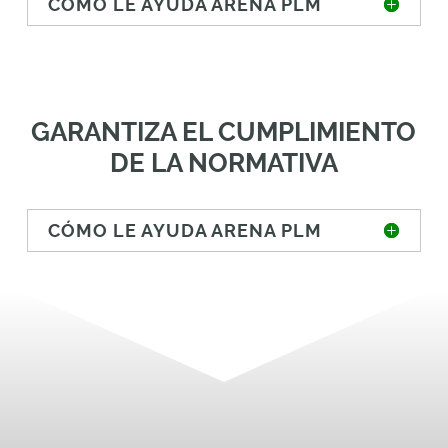
CÓMO LE AYUDA ARENA PLM
GARANTIZA EL CUMPLIMIENTO
DE LA NORMATIVA
CÓMO LE AYUDA ARENA PLM