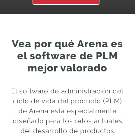
Vea por qué Arena es
el software de PLM
mejor valorado
El software de administración del
ciclo de vida del producto (PLM)
de Arena está especialmente
diseñado para los retos actuales
del desarrollo de productos