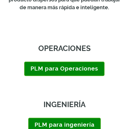
de manera más rápida e inteligente.
OPERACIONES
PLM para Operaciones
INGENIERÍA
PLM para ingeniería