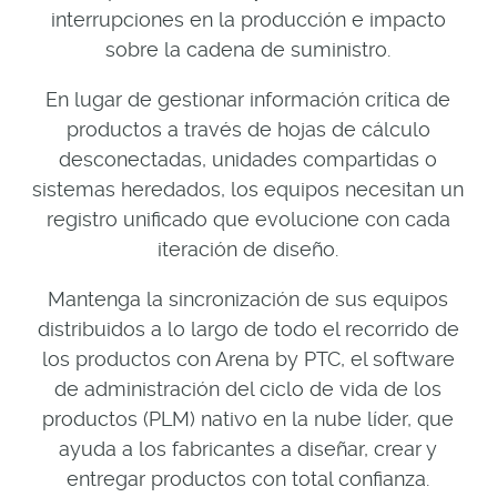
interrupciones en la producción e impacto
sobre la cadena de suministro.
En lugar de gestionar información crítica de
productos a través de hojas de cálculo
desconectadas, unidades compartidas o
sistemas heredados, los equipos necesitan un
registro unificado que evolucione con cada
iteración de diseño.
Mantenga la sincronización de sus equipos
distribuidos a lo largo de todo el recorrido de
los productos con Arena by PTC, el software
de administración del ciclo de vida de los
productos (PLM) nativo en la nube líder, que
ayuda a los fabricantes a diseñar, crear y
entregar productos con total confianza.