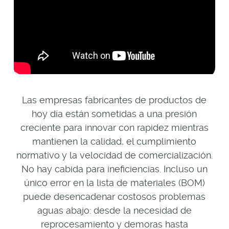
Las empresas fabricantes de productos de
hoy día están sometidas a una presión
creciente para innovar con rapidez mientras
mantienen la calidad, el cumplimiento
normativo y la velocidad de comercialización.
No hay cabida para ineficiencias. Incluso un
único error en la lista de materiales (BOM)
puede desencadenar costosos problemas
aguas abajo: desde la necesidad de
reprocesamiento y demoras hasta