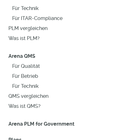
Für Technik
Für ITAR-Compliance
PLM vergleichen
Was ist PLM?
Arena QMS
Für Qualität
Für Betrieb
Für Technik
QMS vergleichen
Was ist QMS?
Arena PLM for Government
Plans