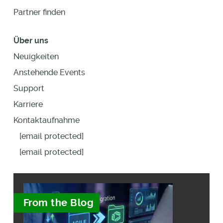
Partner finden
Über uns
Neuigkeiten
Anstehende Events
Support
Karriere
Kontaktaufnahme
[email protected]
[email protected]
From the Blog