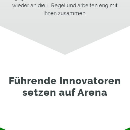
wieder an die 1. Regel und arbeiten eng mit
Ihnen zusammen.
Führende Innovatoren
setzen auf Arena