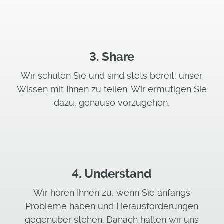
3. Share
Wir schulen Sie und sind stets bereit, unser
Wissen mit Ihnen zu teilen. Wir ermutigen Sie
dazu, genauso vorzugehen.
4. Understand
Wir hören Ihnen zu, wenn Sie anfangs
Probleme haben und Herausforderungen
gegenüber stehen. Danach halten wir uns