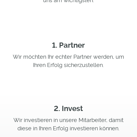
uns am wichtigsten.
1. Partner
Wir möchten Ihr echter Partner werden, um
Ihren Erfolg sicherzustellen.
2. Invest
Wir investieren in unsere Mitarbeiter, damit
diese in Ihren Erfolg investieren können.