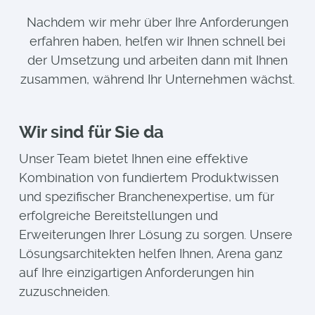
Nachdem wir mehr über Ihre Anforderungen
erfahren haben, helfen wir Ihnen schnell bei
der Umsetzung und arbeiten dann mit Ihnen
zusammen, während Ihr Unternehmen wächst.
Wir sind für Sie da
Unser Team bietet Ihnen eine effektive
Kombination von fundiertem Produktwissen
und spezifischer Branchenexpertise, um für
erfolgreiche Bereitstellungen und
Erweiterungen Ihrer Lösung zu sorgen. Unsere
Lösungsarchitekten helfen Ihnen, Arena ganz
auf Ihre einzigartigen Anforderungen hin
zuzuschneiden.