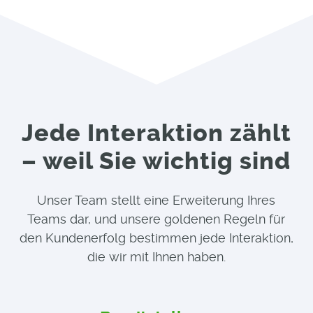
Jede Interaktion zählt
– weil Sie wichtig sind
Unser Team stellt eine Erweiterung Ihres
Teams dar, und unsere goldenen Regeln für
den Kundenerfolg bestimmen jede Interaktion,
die wir mit Ihnen haben.