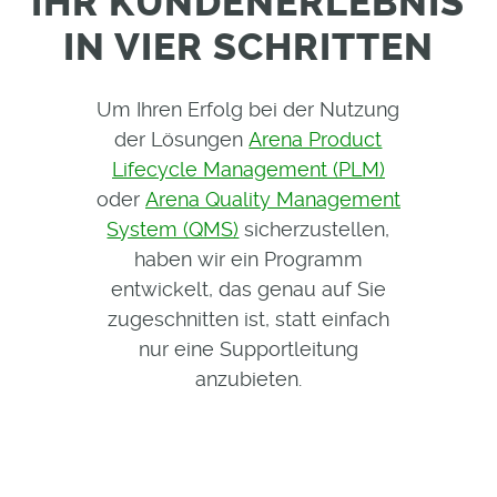
IHR KUNDENERLEBNIS
IN VIER SCHRITTEN
Um Ihren Erfolg bei der Nutzung
der Lösungen
Arena Product
Lifecycle Management (PLM)
oder
Arena Quality Management
System (QMS)
sicherzustellen,
haben wir ein Programm
entwickelt, das genau auf Sie
zugeschnitten ist, statt einfach
nur eine Supportleitung
anzubieten.