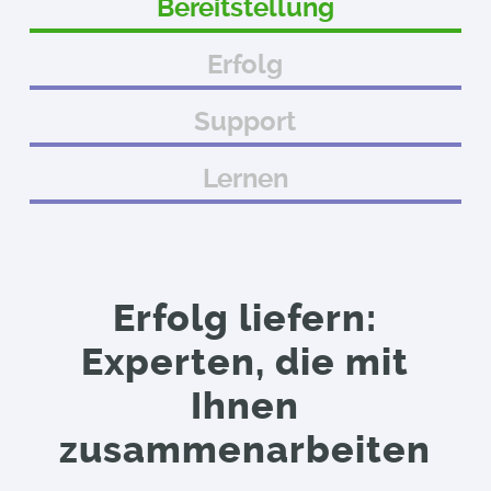
Bereitstellung
Erfolg
Support
Lernen
Erfolg liefern:
Experten, die mit
Ihnen
zusammenarbeiten