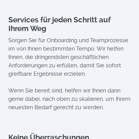
Services für jeden Schritt auf
Ihrem Weg
Sorgen Sie für Onboarding und Teamprozesse
im von Ihnen bestimmten Tempo. Wir helfen
Ihnen, die dringendsten geschäftlichen
Anforderungen zu erfüllen, damit Sie sofort
greifbare Ergebnisse erzielen.
Wenn Sie bereit sind, helfen wir Ihnen dann
gerne dabei, nach oben zu skalieren, um Ihrem
neuesten Bedarf gerecht zu werden.
Keine Überraschungen