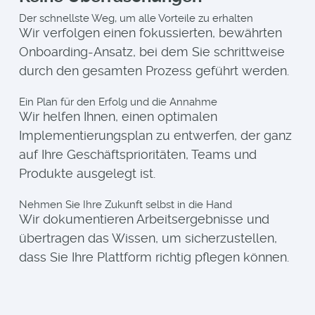
Der schnellste Weg, um alle Vorteile zu erhalten
Wir verfolgen einen fokussierten, bewährten
Onboarding-Ansatz, bei dem Sie schrittweise
durch den gesamten Prozess geführt werden.
Ein Plan für den Erfolg und die Annahme
Wir helfen Ihnen, einen optimalen
Implementierungsplan zu entwerfen, der ganz
auf Ihre Geschäftsprioritäten, Teams und
Produkte ausgelegt ist.
Nehmen Sie Ihre Zukunft selbst in die Hand
Wir dokumentieren Arbeitsergebnisse und
übertragen das Wissen, um sicherzustellen,
dass Sie Ihre Plattform richtig pflegen können.