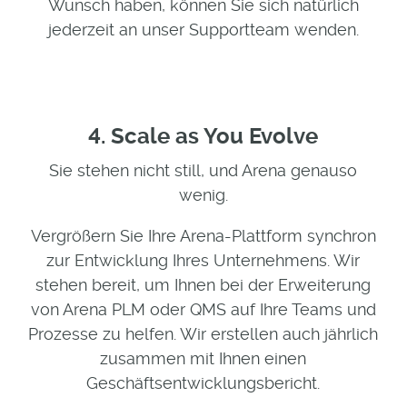
Wunsch haben, können Sie sich natürlich
jederzeit an unser Supportteam wenden.
4. Scale as You Evolve
Sie stehen nicht still, und Arena genauso
wenig.
Vergrößern Sie Ihre Arena-Plattform synchron
zur Entwicklung Ihres Unternehmens. Wir
stehen bereit, um Ihnen bei der Erweiterung
von Arena PLM oder QMS auf Ihre Teams und
Prozesse zu helfen. Wir erstellen auch jährlich
zusammen mit Ihnen einen
Geschäftsentwicklungsbericht.