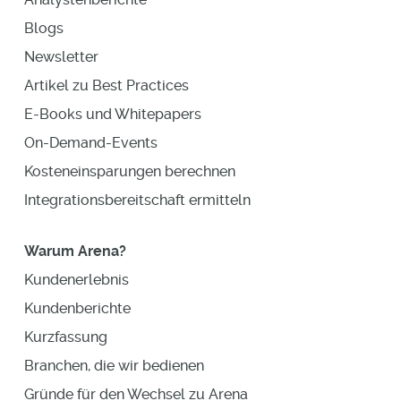
Blogs
Newsletter
Artikel zu Best Practices
E-Books und Whitepapers
On-Demand-Events
Kosteneinsparungen berechnen
Integrationsbereitschaft ermitteln
Warum Arena?
Kundenerlebnis
Kundenberichte
Kurzfassung
Branchen, die wir bedienen
Gründe für den Wechsel zu Arena