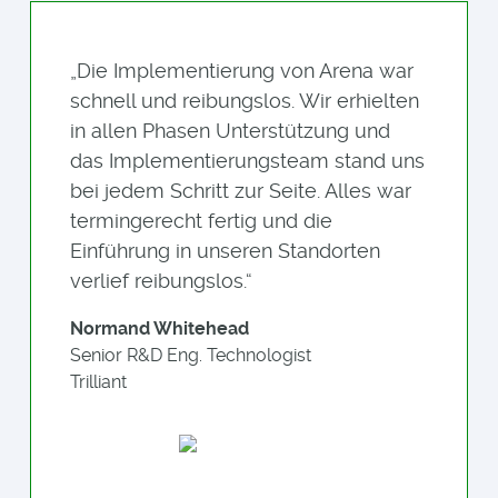
„Die Implementierung von Arena war
schnell und reibungslos. Wir erhielten
in allen Phasen Unterstützung und
das Implementierungsteam stand uns
bei jedem Schritt zur Seite. Alles war
termingerecht fertig und die
Einführung in unseren Standorten
verlief reibungslos.“
Normand Whitehead
Senior R&D Eng. Technologist
Trilliant