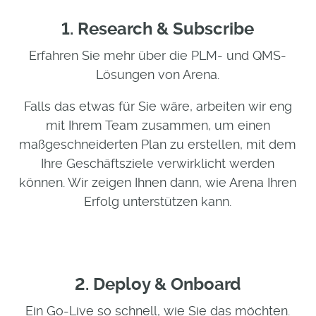
1. Research & Subscribe
Erfahren Sie mehr über die PLM- und QMS-
Lösungen von Arena.
Falls das etwas für Sie wäre, arbeiten wir eng
mit Ihrem Team zusammen, um einen
maßgeschneiderten Plan zu erstellen, mit dem
Ihre Geschäftsziele verwirklicht werden
können. Wir zeigen Ihnen dann, wie Arena Ihren
Erfolg unterstützen kann.
2. Deploy & Onboard
Ein Go-Live so schnell, wie Sie das möchten.