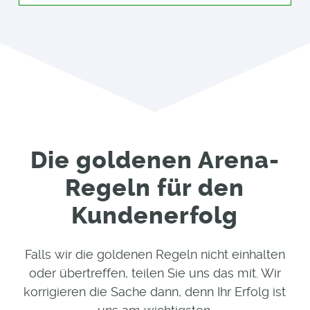
Die goldenen Arena-
Regeln für den
Kundenerfolg
Falls wir die goldenen Regeln nicht einhalten
oder übertreffen, teilen Sie uns das mit. Wir
korrigieren die Sache dann, denn Ihr Erfolg ist