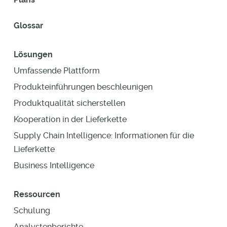
Glossar
Lösungen
Umfassende Plattform
Produkteinführungen beschleunigen
Produktqualität sicherstellen
Kooperation in der Lieferkette
Supply Chain Intelligence: Informationen für die
Lieferkette
Business Intelligence
Ressourcen
Schulung
Analystenberichte