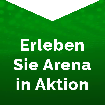
Erleben
Sie Arena
in Aktion