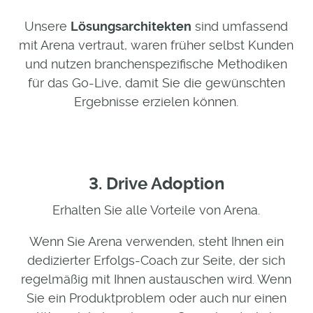
Unsere
Lösungsarchitekten
sind umfassend
mit Arena vertraut, waren früher selbst Kunden
und nutzen branchenspezifische Methodiken
für das Go-Live, damit Sie die gewünschten
Ergebnisse erzielen können.
3. Drive Adoption
Erhalten Sie alle Vorteile von Arena.
Wenn Sie Arena verwenden, steht Ihnen ein
dedizierter Erfolgs-Coach zur Seite, der sich
regelmäßig mit Ihnen austauschen wird. Wenn
Sie ein Produktproblem oder auch nur einen