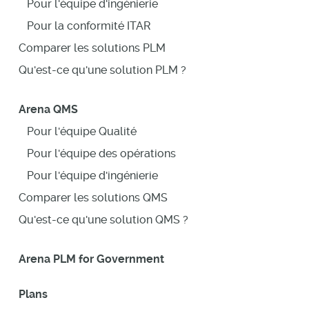
Pour l'équipe d'ingénierie
Pour la conformité ITAR
Comparer les solutions PLM
Qu'est-ce qu'une solution PLM ?
Arena QMS
Pour l'équipe Qualité
Pour l'équipe des opérations
Pour l'équipe d'ingénierie
Comparer les solutions QMS
Qu'est-ce qu'une solution QMS ?
Arena PLM for Government
Plans