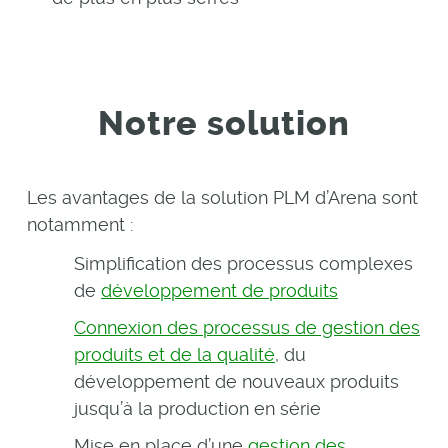
Notre solution
Les avantages de la solution PLM d’Arena sont
notamment :
Simplification des processus complexes
de
développement de produits
Connexion des processus de gestion des
produits et de la qualité
, du
développement de nouveaux produits
jusqu’à la production en série
Mise en place d’une
gestion des