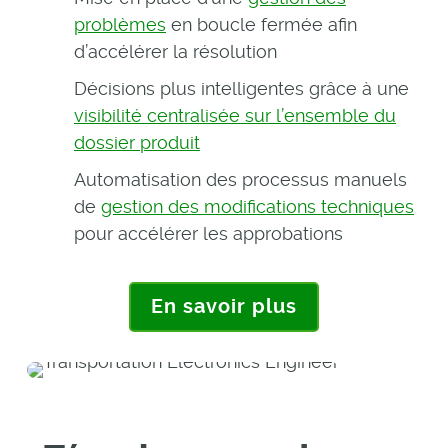
problèmes
en boucle fermée afin
d’accélérer la résolution
Décisions plus intelligentes grâce à une
visibilité centralisée sur l’ensemble du
dossier produit
Automatisation des processus manuels
de
gestion des modifications techniques
pour accélérer les approbations
En savoir plus