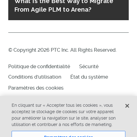
What Is the Best Way to Migrate
From Agile PLM to Arena?
© Copyright 2026 PTC Inc. All Rights Reserved.
Politique de confidentialité
Sécurité
Conditions d'utilisation
État du système
Paramètres des cookies
En cliquant sur « Accepter tous les cookies », vous
acceptez le stockage de cookies sur votre appareil
pour améliorer la navigation sur le site, analyser son
utilisation et contribuer à nos efforts de marketing.