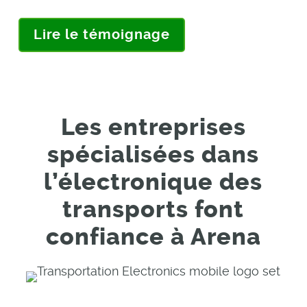
Lire le témoignage
Les entreprises
spécialisées dans
l’électronique des
transports font
confiance à Arena