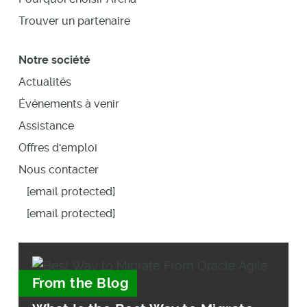
Trouver un partenaire
Notre société
Actualités
Événements à venir
Assistance
Offres d'emploi
Nous contacter
[email protected]
[email protected]
From the Blog