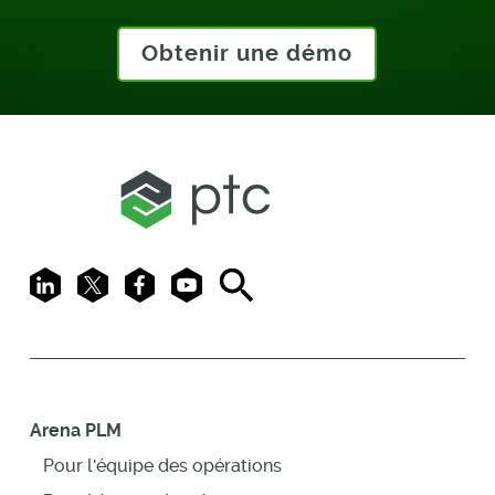
Obtenir une démo
LinkedIn
X
Facebook
Youtube
Search
Arena PLM
Pour l'équipe des opérations