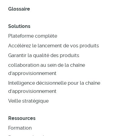
Glossaire
Solutions
Plateforme complète
Accélérez le lancement de vos produits
Garantir la qualité des produits
collaboration au sein de la chaîne
d'approvisionnement
Intelligence décisionnelle pour la chaîne
d'approvisionnement
Veille stratégique
Ressources
Formation