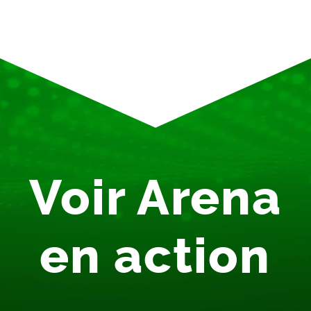
Voir Arena
en action