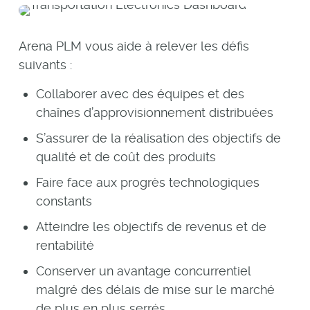
Arena PLM vous aide à relever les défis
suivants
:
Collaborer avec des équipes et des
chaînes d’approvisionnement distribuées
S’assurer de la réalisation des objectifs de
qualité et de coût des produits
Faire face aux progrès technologiques
constants
Atteindre les objectifs de revenus et de
rentabilité
Conserver un avantage concurrentiel
malgré des délais de mise sur le marché
de plus en plus serrés