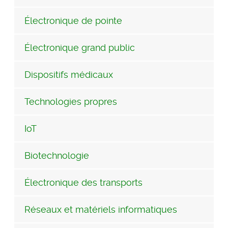
Électronique de pointe
Électronique grand public
Dispositifs médicaux
Technologies propres
IoT
Biotechnologie
Électronique des transports
Réseaux et matériels informatiques