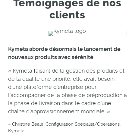
Témoignages de nos
clients
Kymeta aborde désormais le lancement de
nouveaux produits avec sérénité
« Kymeta faisant de la gestion des produits et
de la qualité une priorité, elle avait besoin
d’une plateforme d’entreprise pour
l’accompagner de la phase de préproduction à
la phase de livraison dans le cadre d’une
chaîne d’approvisionnement mondiale. »
– Christine Beale, Configuration Specialist/Operations,
Kymeta