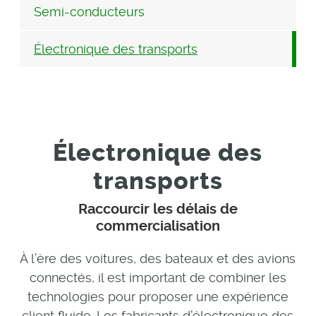
Semi-conducteurs
Électronique des transports
Électronique des
transports
Raccourcir les délais de
commercialisation
À l’ère des voitures, des bateaux et des avions
connectés, il est important de combiner les
technologies pour proposer une expérience
client fluide. Les fabricants d’électronique des