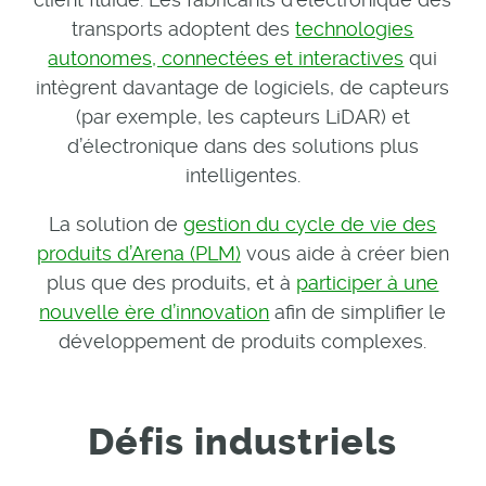
transports adoptent des
technologies
autonomes, connectées et interactives
qui
intègrent davantage de logiciels, de capteurs
(par exemple, les capteurs LiDAR) et
d’électronique dans des solutions plus
intelligentes.
La solution de
gestion du cycle de vie des
produits d’Arena (PLM)
vous aide à créer bien
plus que des produits, et à
participer à une
nouvelle ère d’innovation
afin de simplifier le
développement de produits complexes.
Défis industriels