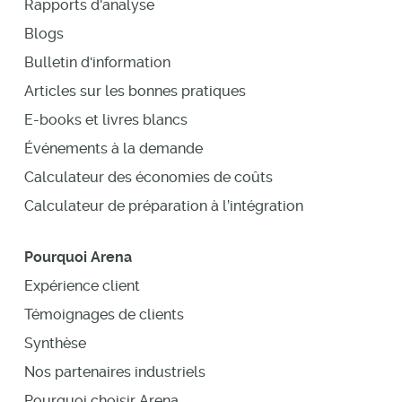
Rapports d'analyse
Blogs
Bulletin d'information
Articles sur les bonnes pratiques
E-books et livres blancs
Événements à la demande
Calculateur des économies de coûts
Calculateur de préparation à l’intégration
Pourquoi Arena
Expérience client
Témoignages de clients
Synthèse
Nos partenaires industriels
Pourquoi choisir Arena