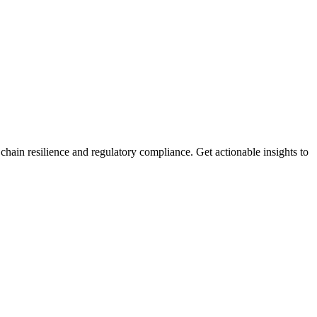
ain resilience and regulatory compliance. Get actionable insights to