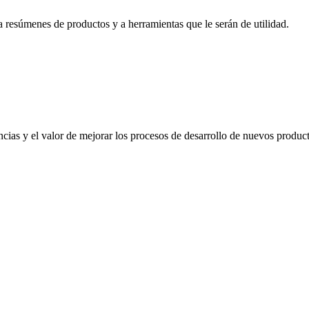
resúmenes de productos y a herramientas que le serán de utilidad.
ias y el valor de mejorar los procesos de desarrollo de nuevos product