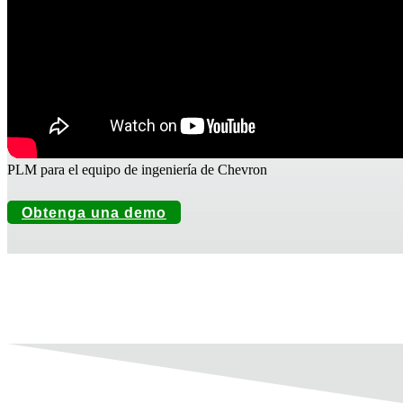
PLM para el equipo de ingeniería de Chevron
Obtenga una demo