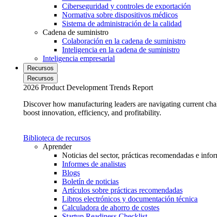
Ciberseguridad y controles de exportación
Normativa sobre dispositivos médicos
Sistema de administración de la calidad
Cadena de suministro
Colaboración en la cadena de suministro
Inteligencia en la cadena de suministro
Inteligencia empresarial
Recursos
Recursos
2026 Product Development Trends Report
Discover how manufacturing leaders are navigating current cha
boost innovation, efficiency, and profitability.
Biblioteca de recursos
Aprender
Noticias del sector, prácticas recomendadas e inform
Informes de analistas
Blogs
Boletín de noticias
Artículos sobre prácticas recomendadas
Libros electrónicos y documentación técnica
Calculadora de ahorro de costes
Startup Readiness Checklist