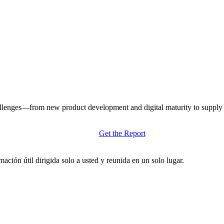
llenges—from new product development and digital maturity to supply ch
Get the Report
ación útil dirigida solo a usted y reunida en un solo lugar.