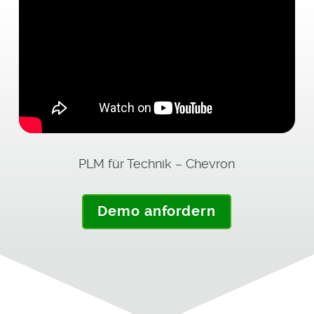
PLM für Technik – Chevron
Demo anfordern