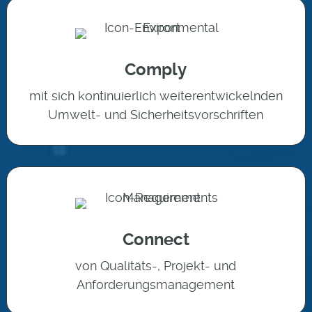
Comply
mit sich kontinuierlich weiterentwickelnden
Umwelt- und Sicherheitsvorschriften
Connect
von Qualitäts-, Projekt- und
Anforderungsmanagement