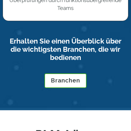
Überprüfungen durch funktionsübergreifende
Teams
Erhalten Sie einen Überblick über
die wichtigsten Branchen, die wir
bedienen
Branchen