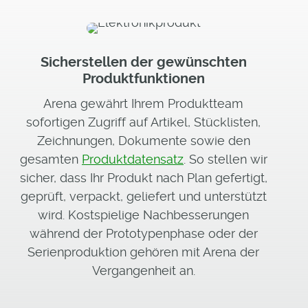
Sicherstellen der gewünschten
Produktfunktionen
Arena gewährt Ihrem Produktteam
sofortigen Zugriff auf Artikel, Stücklisten,
Zeichnungen, Dokumente sowie den
gesamten
Produktdatensatz
. So stellen wir
sicher, dass Ihr Produkt nach Plan gefertigt,
geprüft, verpackt, geliefert und unterstützt
wird. Kostspielige Nachbesserungen
während der Prototypenphase oder der
Serienproduktion gehören mit Arena der
Vergangenheit an.