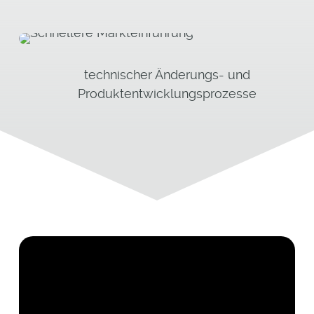
technischer Änderungs- und
Produktentwicklungsprozesse