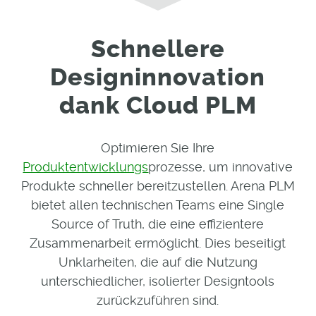
Schnellere
Designinnovation
dank Cloud PLM
Optimieren Sie Ihre
Produktentwicklungs
prozesse, um innovative
Produkte schneller bereitzustellen. Arena PLM
bietet allen technischen Teams eine Single
Source of Truth, die eine effizientere
Zusammenarbeit ermöglicht. Dies beseitigt
Unklarheiten, die auf die Nutzung
unterschiedlicher, isolierter Designtools
zurückzuführen sind.