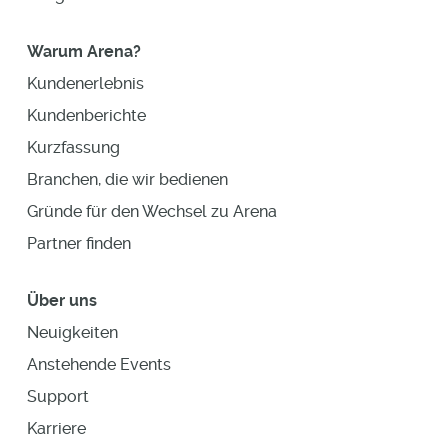
Warum Arena?
Kundenerlebnis
Kundenberichte
Kurzfassung
Branchen, die wir bedienen
Gründe für den Wechsel zu Arena
Partner finden
Über uns
Neuigkeiten
Anstehende Events
Support
Karriere