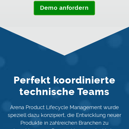
Demo anfordern
Perfekt koordinierte
technische Teams
Arena Product Lifecycle Management wurde
speziell dazu konzipiert, die Entwicklung neuer
Produkte in zahlreichen Branchen zu