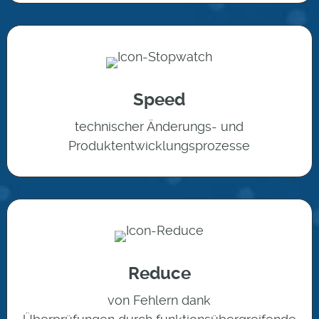
Speed
technischer Änderungs- und
Produktentwicklungsprozesse
Reduce
von Fehlern dank