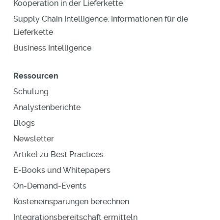
Kooperation in der Lieferkette
Supply Chain Intelligence: Informationen für die
Lieferkette
Business Intelligence
Ressourcen
Schulung
Analystenberichte
Blogs
Newsletter
Artikel zu Best Practices
E-Books und Whitepapers
On-Demand-Events
Kosteneinsparungen berechnen
Integrationsbereitschaft ermitteln