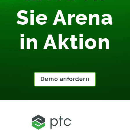
Sie Arena
in Aktion
Demo anfordern