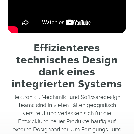
Effizienteres
technisches Design
dank eines
integrierten Systems
Elektronik-, Mechanik- und Softwaredesign-
Teams sind in vielen Fällen geografisch
verstreut und verlassen sich für die
Entwicklung neuer Produkte häufig auf
externe Designpartner. Um Fertigungs- und