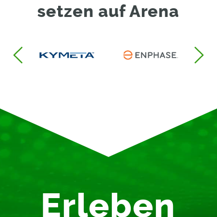
setzen auf Arena
Erleben