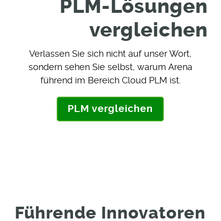
PLM-Lösungen
vergleichen
Verlassen Sie sich nicht auf unser Wort,
sondern sehen Sie selbst, warum Arena
führend im Bereich Cloud PLM ist.
PLM vergleichen
Führende Innovatoren