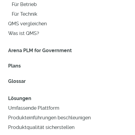
Für Betrieb
Für Technik
QMS vergleichen
Was ist QMS?
Arena PLM for Government
Plans
Glossar
Lösungen
Umfassende Plattform
Produkteinführungen beschleunigen
Produktqualität sicherstellen