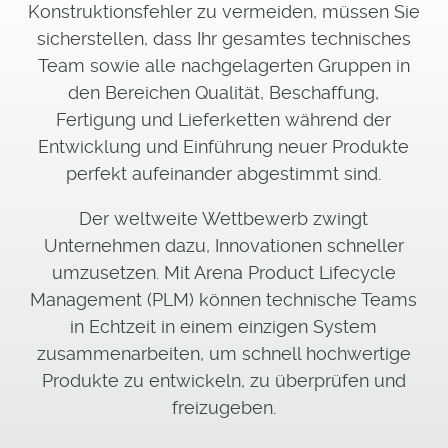
Konstruktionsfehler zu vermeiden, müssen Sie
sicherstellen, dass Ihr gesamtes technisches
Team sowie alle nachgelagerten Gruppen in
den Bereichen Qualität, Beschaffung,
Fertigung und Lieferketten während der
Entwicklung und Einführung neuer Produkte
perfekt aufeinander abgestimmt sind.
Der weltweite Wettbewerb zwingt
Unternehmen dazu, Innovationen schneller
umzusetzen. Mit Arena Product Lifecycle
Management (PLM) können technische Teams
in Echtzeit in einem einzigen System
zusammenarbeiten, um schnell hochwertige
Produkte zu entwickeln, zu überprüfen und
freizugeben.