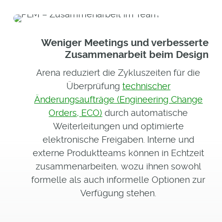
Weniger Meetings und verbesserte
Zusammenarbeit beim Design
Arena reduziert die Zykluszeiten für die
Überprüfung
technischer
Änderungsaufträge (Engineering Change
Orders, ECO)
durch automatische
Weiterleitungen und optimierte
elektronische Freigaben. Interne und
externe Produktteams können in Echtzeit
zusammenarbeiten, wozu ihnen sowohl
formelle als auch informelle Optionen zur
Verfügung stehen.