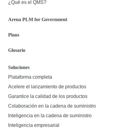
¿Qué es el QMS?
Arena PLM for Government
Plans
Glosario
Soluciones
Plataforma completa
Acelere el lanzamiento de productos
Garantice la calidad de los productos
Colaboración en la cadena de suministro
Inteligencia en la cadena de suministro
Inteligencia empresarial