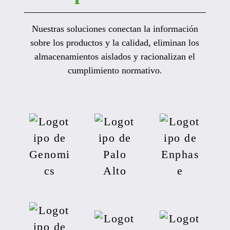
Nuestras soluciones conectan la información
sobre los productos y la calidad, eliminan los
almacenamientos aislados y racionalizan el
cumplimiento normativo.