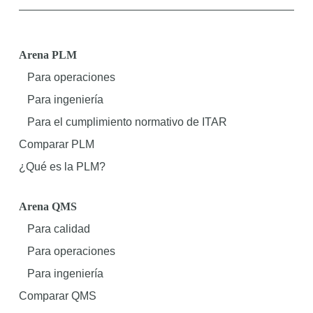
Arena PLM
Para operaciones
Para ingeniería
Para el cumplimiento normativo de ITAR
Comparar PLM
¿Qué es la PLM?
Arena QMS
Para calidad
Para operaciones
Para ingeniería
Comparar QMS