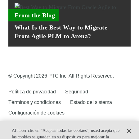
From the Blog
What Is the Best Way to Migrate
From Agile PLM to Arena?
© Copyright 2026 PTC Inc. All Rights Reserved.
Política de privacidad
Seguridad
Términos y condiciones
Estado del sistema
Configuración de cookies
Al hacer clic en “Aceptar todas las cookies”, usted acepta que
las cookies se guarden en su dispositivo para mejorar la