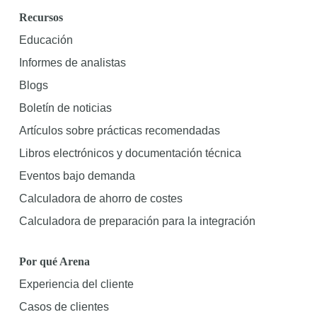
Recursos
Educación
Informes de analistas
Blogs
Boletín de noticias
Artículos sobre prácticas recomendadas
Libros electrónicos y documentación técnica
Eventos bajo demanda
Calculadora de ahorro de costes
Calculadora de preparación para la integración
Por qué Arena
Experiencia del cliente
Casos de clientes