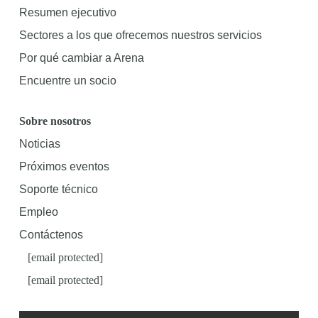
Resumen ejecutivo
Sectores a los que ofrecemos nuestros servicios
Por qué cambiar a Arena
Encuentre un socio
Sobre nosotros
Noticias
Próximos eventos
Soporte técnico
Empleo
Contáctenos
[email protected]
[email protected]