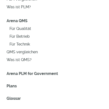
Was ist PLM?
Arena QMS
Für Qualität
Für Betrieb
Für Technik
QMS vergleichen
Was ist QMS?
Arena PLM for Government
Plans
Glossar