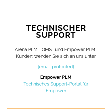
TECHNISCHER
SUPPORT
Arena PLM-, QMS- und Empower PLM-
Kunden: wenden Sie sich an uns unter
[email protected]
Empower PLM
Technisches Support-Portal für
Empower