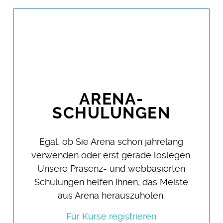
ARENA-
SCHULUNGEN
Egal, ob Sie Arena schon jahrelang
verwenden oder erst gerade loslegen:
Unsere Präsenz- und webbasierten
Schulungen helfen Ihnen, das Meiste
aus Arena herauszuholen.
Für Kurse registrieren