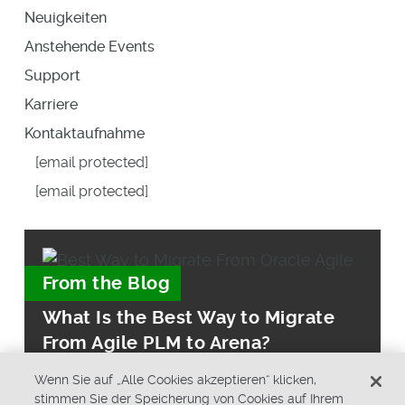
Neuigkeiten
Anstehende Events
Support
Karriere
Kontaktaufnahme
[email protected]
[email protected]
From the Blog
What Is the Best Way to Migrate
From Agile PLM to Arena?
Wenn Sie auf „Alle Cookies akzeptieren“ klicken,
stimmen Sie der Speicherung von Cookies auf Ihrem