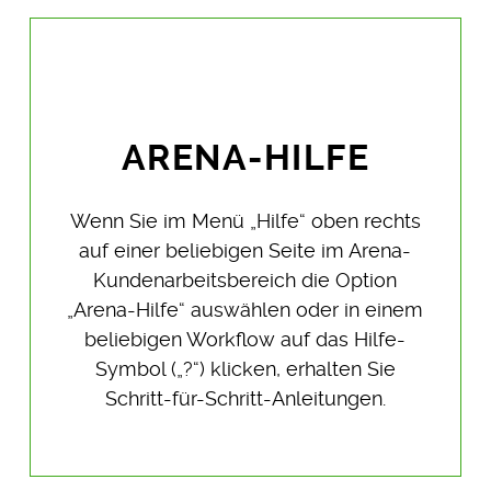
ARENA-HILFE
Wenn Sie im Menü „Hilfe“ oben rechts
auf einer beliebigen Seite im Arena-
Kundenarbeitsbereich die Option
„Arena-Hilfe“ auswählen oder in einem
beliebigen Workflow auf das Hilfe-
Symbol („?“) klicken, erhalten Sie
Schritt-für-Schritt-Anleitungen.