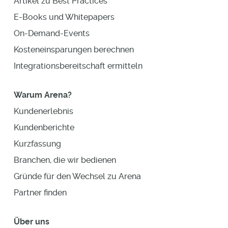
Artikel zu Best Practices
E-Books und Whitepapers
On-Demand-Events
Kosteneinsparungen berechnen
Integrationsbereitschaft ermitteln
Warum Arena?
Kundenerlebnis
Kundenberichte
Kurzfassung
Branchen, die wir bedienen
Gründe für den Wechsel zu Arena
Partner finden
Über uns