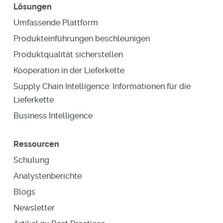
Lösungen
Umfassende Plattform
Produkteinführungen beschleunigen
Produktqualität sicherstellen
Kooperation in der Lieferkette
Supply Chain Intelligence: Informationen für die
Lieferkette
Business Intelligence
Ressourcen
Schulung
Analystenberichte
Blogs
Newsletter