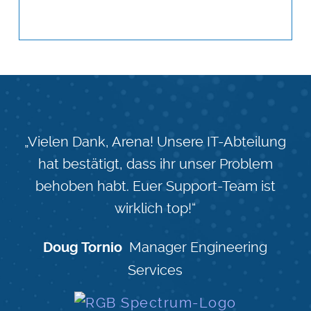
„Vielen Dank, Arena! Unsere IT-Abteilung
hat bestätigt, dass ihr unser Problem
behoben habt. Euer Support-Team ist
wirklich top!“
Manager Engineering
Doug Tornio
Services