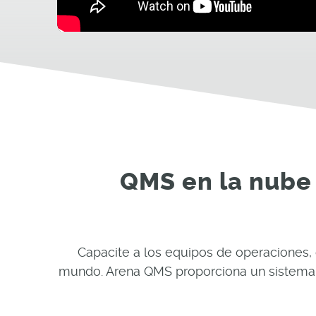
QMS en la nube 
Capacite a los equipos de operaciones, 
mundo. Arena QMS proporciona un sistema ú