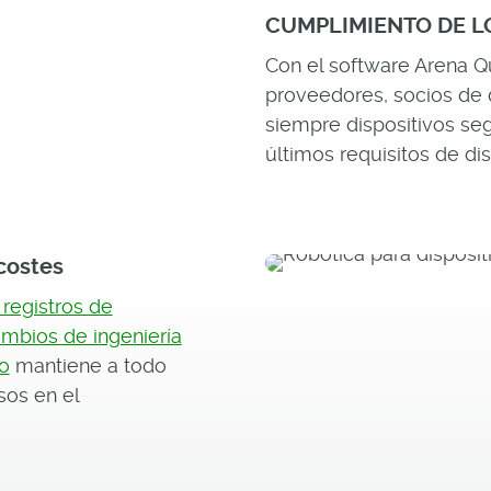
CUMPLIMIENTO DE L
Con el software Arena 
proveedores, socios de 
siempre dispositivos se
últimos requisitos de d
costes
 registros de
mbios de ingeniería
o
mantiene a todo
sos en el