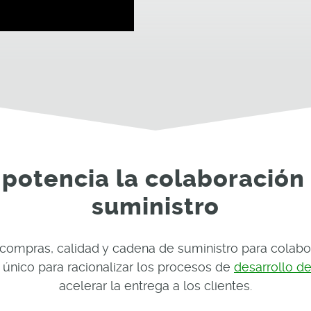
potencia la colaboración
suministro
compras, calidad y cadena de suministro para colabor
nico para racionalizar los procesos de
desarrollo d
acelerar la entrega a los clientes.