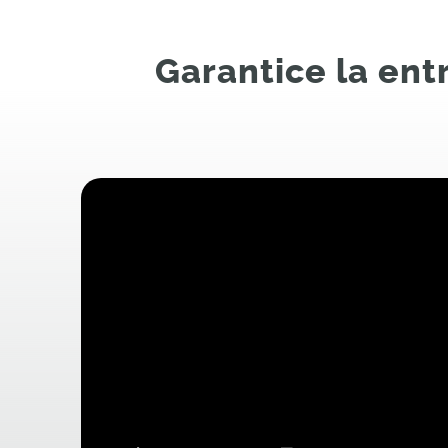
Garantice la ent