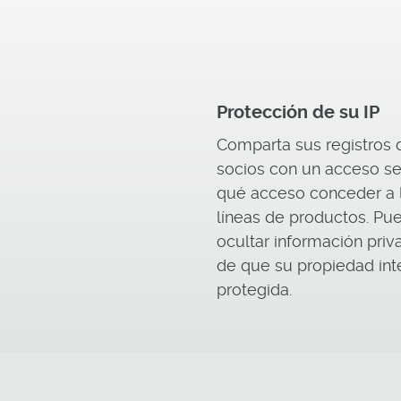
Protección de su IP
Comparta sus registros 
socios con un acceso se
qué acceso conceder a la
líneas de productos. Pue
ocultar información pri
de que su propiedad inte
protegida.