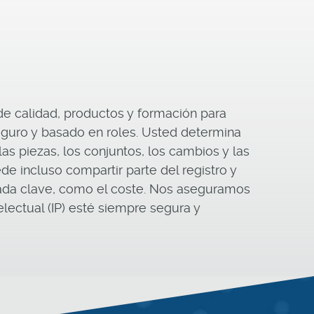
de calidad, productos y formación para
guro y basado en roles. Usted determina
s piezas, los conjuntos, los cambios y las
de incluso compartir parte del registro y
vada clave, como el coste. Nos aseguramos
lectual (IP) esté siempre segura y