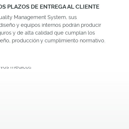
OS PLAZOS DE ENTREGA AL CLIENTE
Quality Management System, sus
diseño y equipos internos podrán producir
guros y de alta calidad que cumplan los
iseño, producción y cumplimiento normativo.