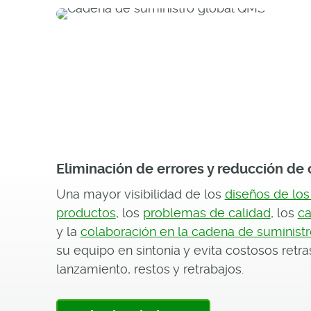
Eliminación de errores y reducción de 
Una mayor visibilidad de los
diseños de los
productos
, los
problemas de calidad
, los
ca
y la
colaboración en la cadena de suministr
su equipo en sintonía y evita costosos retra
lanzamiento, restos y retrabajos.