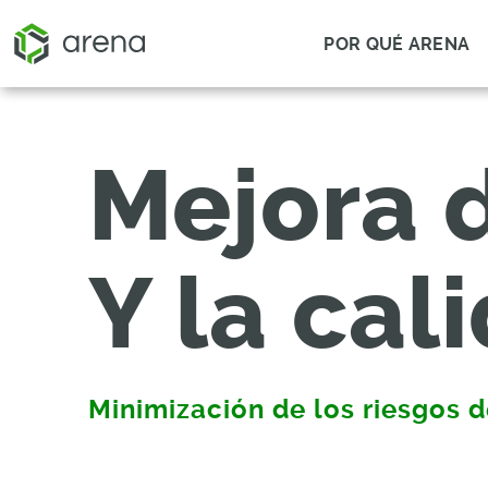
POR QUÉ ARENA
Mejora 
Y la cal
Minimización de los riesgos d