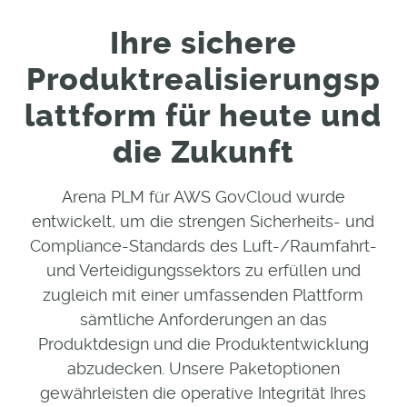
Ihre sichere
Produktrealisierungsp
lattform für heute und
die Zukunft
Arena PLM für AWS GovCloud wurde
entwickelt, um die strengen Sicherheits- und
Compliance-Standards des Luft-/Raumfahrt-
und Verteidigungssektors zu erfüllen und
zugleich mit einer umfassenden Plattform
sämtliche Anforderungen an das
Produktdesign und die Produktentwicklung
abzudecken. Unsere Paketoptionen
gewährleisten die operative Integrität Ihres