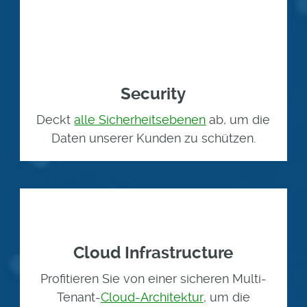
Security
Deckt
alle Sicherheitsebenen
ab, um die
Daten unserer Kunden zu schützen.
Cloud Infrastructure
Profitieren Sie von einer sicheren Multi-
Tenant-
Cloud-Architektur
, um die