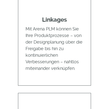
Linkages
Mit Arena PLM können Sie
Ihre Produktprozesse – von
der Designplanung über die
Freigabe bis hin zu
kontinuierlichen
Verbesserungen – nahtlos
miteinander verknüpfen.