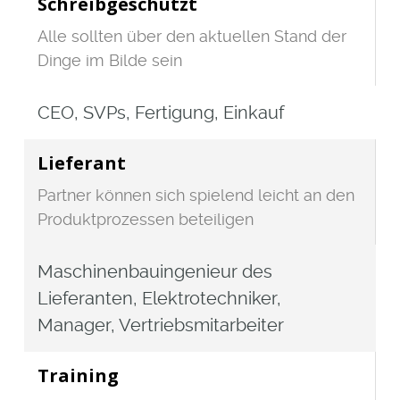
Schreibgeschützt
Alle sollten über den aktuellen Stand der
Dinge im Bilde sein
CEO, SVPs, Fertigung, Einkauf
Lieferant
Partner können sich spielend leicht an den
Produktprozessen beteiligen
Maschinenbauingenieur des
Lieferanten, Elektrotechniker,
Manager, Vertriebsmitarbeiter
Training