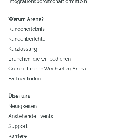
Integrationsbereitschaft ermitteln
Warum Arena?
Kundenerlebnis
Kundenberichte
Kurzfassung
Branchen, die wir bedienen
Gründe für den Wechsel zu Arena
Partner finden
Über uns
Neuigkeiten
Anstehende Events
Support
Karriere