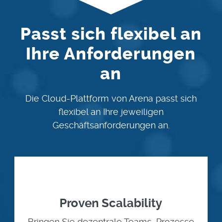
Passt sich flexibel an
Ihre Anforderungen
an
Die Cloud-Plattform von Arena passt sich
flexibel an Ihre jeweiligen
Geschäftsanforderungen an.
Proven Scalability
Bringen Sie dezentrale Teams, Prozesse