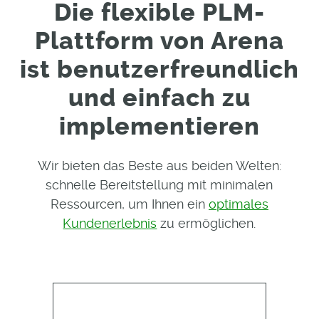
Die flexible PLM-
Plattform von Arena
ist benutzerfreundlich
und einfach zu
implementieren
Wir bieten das Beste aus beiden Welten:
schnelle Bereitstellung mit minimalen
Ressourcen, um Ihnen ein
optimales
Kundenerlebnis
zu ermöglichen.