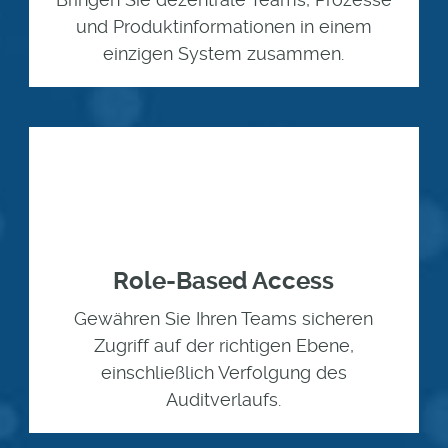
und Produktinformationen in einem
einzigen System zusammen.
Role-Based Access
Gewähren Sie Ihren Teams sicheren
Zugriff auf der richtigen Ebene,
einschließlich Verfolgung des
Auditverlaufs.