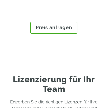
ein konkretes Angebot mit uns
Kontakt auf.
Preis anfragen
Lizenzierung für Ihr
Team
Erwerben Sie die richtigen Lizenzen für Ihre