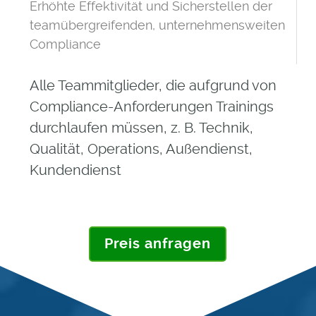
Erhöhte Effektivität und Sicherstellen der
teamübergreifenden, unternehmensweiten
Compliance
Alle Teammitglieder, die aufgrund von
Compliance-Anforderungen Trainings
durchlaufen müssen, z. B. Technik,
Qualität, Operations, Außendienst,
Kundendienst
Preis anfragen