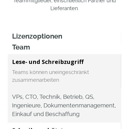
Teammitglieder, einschließlich Partner und
Lieferanten.
Lizenzoptionen
Team
Lese- und Schreibzugriff
Teams können uneingeschränkt
zusammenarbeiten
VPs, CTO, Technik, Betrieb, QS,
Ingenieure, Dokumentenmanagement,
Einkauf und Beschaffung