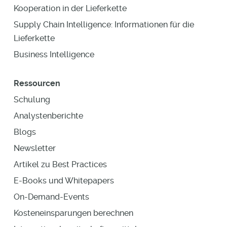
Kooperation in der Lieferkette
Supply Chain Intelligence: Informationen für die
Lieferkette
Business Intelligence
Ressourcen
Schulung
Analystenberichte
Blogs
Newsletter
Artikel zu Best Practices
E-Books und Whitepapers
On-Demand-Events
Kosteneinsparungen berechnen