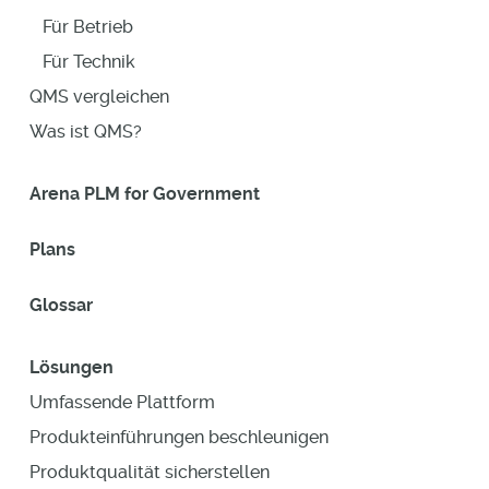
Für Betrieb
Für Technik
QMS vergleichen
Was ist QMS?
Arena PLM for Government
Plans
Glossar
Lösungen
Umfassende Plattform
Produkteinführungen beschleunigen
Produktqualität sicherstellen