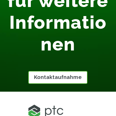
für weitere
Informatio
nen
Kontaktaufnahme