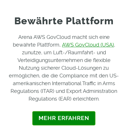
Bewährte Plattform
Arena AWS GovCloud macht sich eine
bewährte Plattform,
AWS GovCloud (USA)
,
zunutze, um Luft-/Raumfahrt- und
Verteidigungsunternehmen die flexible
Nutzung sicherer Cloud-Lösungen zu
ermöglichen, die die Compliance mit den US-
amerikanischen International Traffic in Arms
Regulations (ITAR) und Export Administration
Regulations (EAR) erleichtern.
MEHR ERFAHREN