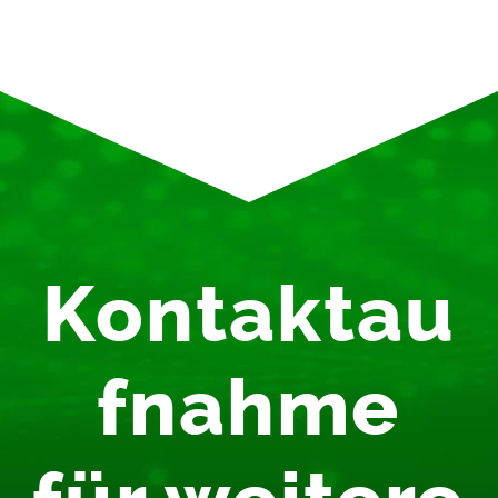
Kontaktau
fnahme