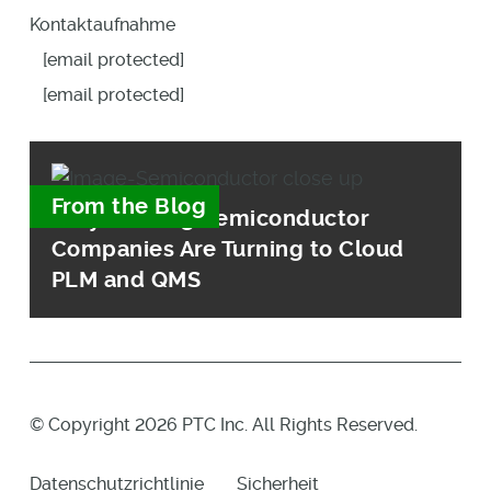
Kontaktaufnahme
[email protected]
[email protected]
From the Blog
Why Leading Semiconductor
Companies Are Turning to Cloud
PLM and QMS
© Copyright 2026 PTC Inc. All Rights Reserved.
Datenschutzrichtlinie
Sicherheit