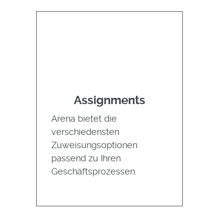
Assignments
Arena bietet die
verschiedensten
Zuweisungsoptionen
passend zu Ihren
Geschäftsprozessen.