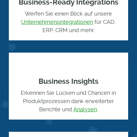
Business-Ready Integrations
Werfen Sie einen Blick auf unsere
Unternehmensintegrationen
für CAD,
ERP, CRM und mehr.
Business Insights
Erkennen Sie Lücken und Chancen in
Produktprozessen dank erweiterter
Berichte und
Analysen
.