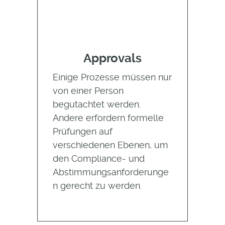
Approvals
Einige Prozesse müssen nur
von einer Person
begutachtet werden.
Andere erfordern formelle
Prüfungen auf
verschiedenen Ebenen, um
den Compliance- und
Abstimmungsanforderunge
n gerecht zu werden.