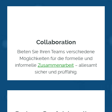
Collaboration
Bieten Sie Ihren Teams verschiedene
Möglichkeiten für die formelle und
informelle
Zusammenarbeit
– allesamt
sicher und prüffähig.